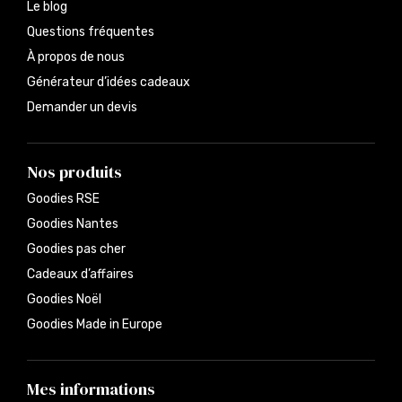
Le blog
Questions fréquentes
À propos de nous
Générateur d’idées cadeaux
Demander un devis
Nos produits
Goodies RSE
Goodies Nantes
Goodies pas cher
Cadeaux d’affaires
Goodies Noël
Goodies Made in Europe
Mes informations