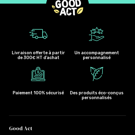
Livraison offerte à partir
Un accompagnement
de 300€ HT d’achat
personnalisé
Paiement 100% sécurisé
Des produits éco-conçus
personnalisés
Good Act