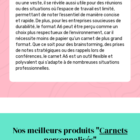
ou une veste, il se révèle aussi utile pour des réunions
ou des situations où l’espace de travail est limité,
permettant de noter l’essentiel de manière concise
et rapide. De plus, pour les entreprises soucieuses de
durabilité, le format A6 peut être perçu comme un
choix plus respectueux de l’environnement, car il
nécessite moins de papier qu’un carnet de plus grand
format. Que ce soit pour des brainstorming, des prises
de notes stratégiques ou des rappels lors de
conférences, le carnet A6 est un outil flexible et
polyvalent qui s’adapte à de nombreuses situations
professionnelles.
Nos meilleurs produits "
Carnets
personnalisés
"