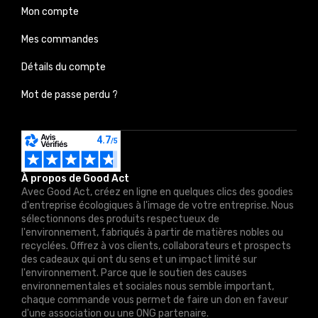
Mon compte
Mes commandes
Détails du compte
Mot de passe perdu ?
À propos de Good Act
Avec Good Act, créez en ligne en quelques clics des goodies
d'entreprise écologiques à l'image de votre entreprise. Nous
sélectionnons des produits respectueux de
l'environnement, fabriqués à partir de matières nobles ou
recyclées. Offrez à vos clients, collaborateurs et prospects
des cadeaux qui ont du sens et un impact limité sur
l'environnement. Parce que le soutien des causes
environnementales et sociales nous semble important,
chaque commande vous permet de faire un don en faveur
d'une association ou une ONG partenaire.