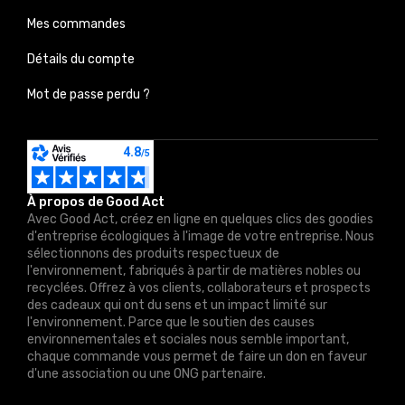
Mes commandes
Détails du compte
Mot de passe perdu ?
À propos de Good Act
Avec Good Act, créez en ligne en quelques clics des goodies
d'entreprise écologiques à l'image de votre entreprise. Nous
sélectionnons des produits respectueux de
l'environnement, fabriqués à partir de matières nobles ou
recyclées. Offrez à vos clients, collaborateurs et prospects
des cadeaux qui ont du sens et un impact limité sur
l'environnement. Parce que le soutien des causes
environnementales et sociales nous semble important,
chaque commande vous permet de faire un don en faveur
d'une association ou une ONG partenaire.