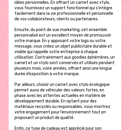
idées personnelles. En offrant un carnet avec stylo,
vous fournissez un support fonctionnel qui s'intègre
facilement dans la vie professionnelle et personnelle
de vos collaborateurs, clients ou partenaires.
Ensuite, du point de vue marketing, cet ensemble
personnalisé est un excellent moyen de promouvoir
votre marque. En y apposant votre logo ou votre
message, vous créez un objet publicitaire durable et
visible qui rappelle votre entreprise à chaque
utilisation. Contrairement aux goodies éphémères, un
carnet et un stylo sont conservés et utilisés pendant
plusieurs mois, voire années, offrant ainsi une longue
durée d’exposition à votre marque.
Par ailleurs, choisir un carnet avec stylo écologique
permet aussi de véhiculer des valeurs fortes, en
phase avec les attentes actuelles en matière de
développement durable. En optant pour des
matériaux recyclés ou responsables, vous montrez
votre engagement pour l’environnement tout en
proposant un produit de qualité.
Enfin, ce type de cadeau est apprécié pour son