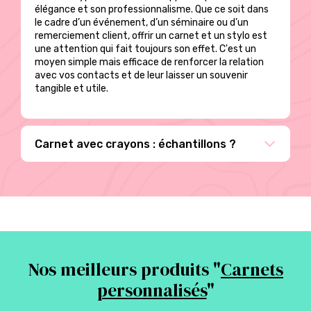
élégance et son professionnalisme. Que ce soit dans
le cadre d’un événement, d’un séminaire ou d’un
remerciement client, offrir un carnet et un stylo est
une attention qui fait toujours son effet. C'est un
moyen simple mais efficace de renforcer la relation
avec vos contacts et de leur laisser un souvenir
tangible et utile.
Carnet avec crayons : échantillons ?
Nos meilleurs produits "
Carnets
personnalisés
"