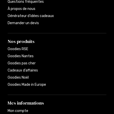
Questions fréquentes
À propos de nous
Générateur d’idées cadeaux
Demander un devis
Nos produits
Goodies RSE
Goodies Nantes
Goodies pas cher
Cadeaux d’affaires
Goodies Noël
Goodies Made in Europe
Mes informations
Mon compte