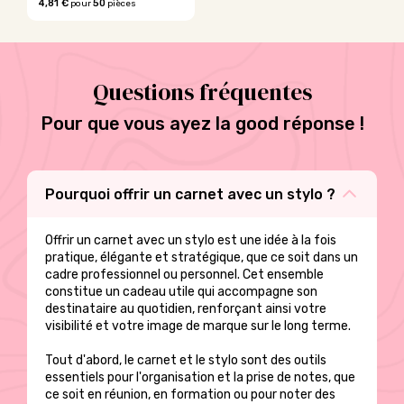
4,81 €
50
pour
pièces
Questions fréquentes
Pour que vous ayez la good réponse !
Pourquoi offrir un carnet avec un stylo ?
Offrir un carnet avec un stylo est une idée à la fois
pratique, élégante et stratégique, que ce soit dans un
cadre professionnel ou personnel. Cet ensemble
constitue un cadeau utile qui accompagne son
destinataire au quotidien, renforçant ainsi votre
visibilité et votre image de marque sur le long terme.
Tout d'abord, le carnet et le stylo sont des outils
essentiels pour l'organisation et la prise de notes, que
ce soit en réunion, en formation ou pour noter des