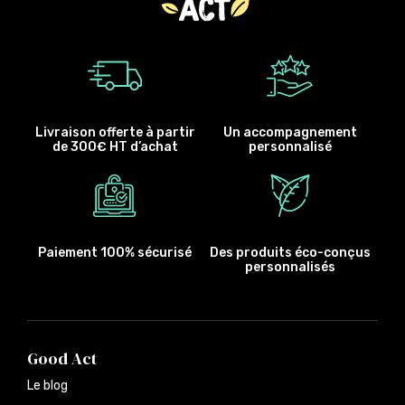
Livraison offerte à partir
Un accompagnement
de 300€ HT d’achat
personnalisé
Paiement 100% sécurisé
Des produits éco-conçus
personnalisés
Good Act
Le blog