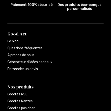
Paiement 100% sécurisé
Des produits éco-conçus
personnalisés
Good Act
Le blog
Questions fréquentes
À propos de nous
Générateur d’idées cadeaux
Demander un devis
Nos produits
Goodies RSE
Goodies Nantes
Goodies pas cher