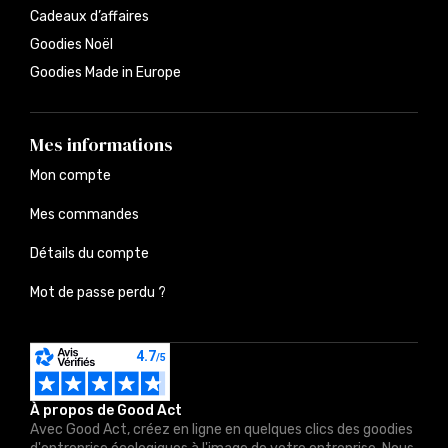
Cadeaux d’affaires
Goodies Noël
Goodies Made in Europe
Mes informations
Mon compte
Mes commandes
Détails du compte
Mot de passe perdu ?
À propos de Good Act
Avec Good Act, créez en ligne en quelques clics des goodies