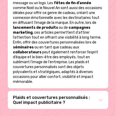
message ou un logo. Les
fêtes de fin d’année
comme Noël ou le Nouvel An sont aussi des occasions
idéales pour offrir ce genre de cadeau, créant une
connexion émotionnelle avec les destinataires tout
en diffusant l’image de la marque. En outre, lors de
lancements de produits
ou de
campagnes
marketing
, ces articles permettent d'attirer
l’attention tout en offrant une visibilité à long terme.
Enfin, offrir des couvertures personnalisées lors de
séminaires
ou en tant que cadeau aux
collaborateurs
peut également renforcer l’esprit
d’équipe et le bien-être des employés, tout en
sublimant l'image de l'entreprise. Les plaids et
couvertures personnalisés sont des objets
polyvalents et stratégiques, adaptés à diverses
occasions pour allier confort, visibilité et impact
mémorable.
Plaids et couvertures personnalisés :
Quel impact publicitaire ?