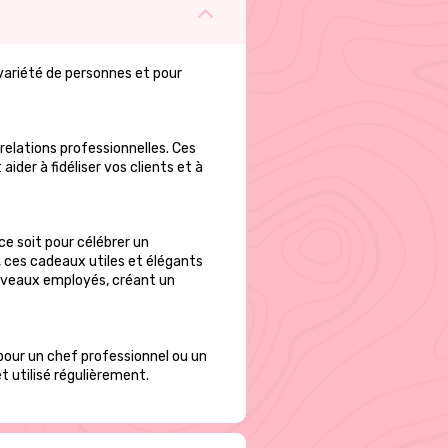
variété de personnes et pour
relations professionnelles. Ces
der à fidéliser vos clients et à
 soit pour célébrer un
 ces cadeaux utiles et élégants
ouveaux employés, créant un
pour un chef professionnel ou un
t utilisé régulièrement.