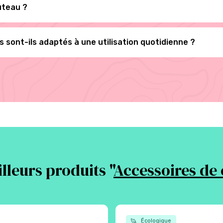
uteau ?
 sont-ils adaptés à une utilisation quotidienne ?
lleurs produits "
Accessoires de 
Écologique