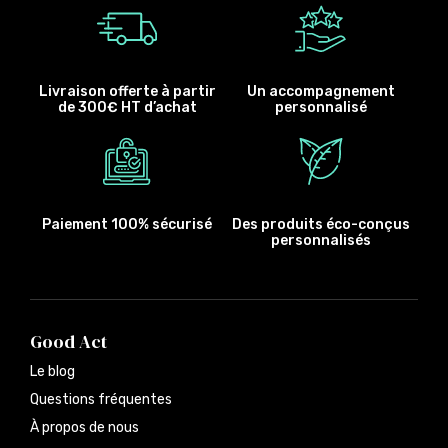
Livraison offerte à partir
Un accompagnement
de 300€ HT d’achat
personnalisé
Paiement 100% sécurisé
Des produits éco-conçus
personnalisés
Good Act
Le blog
Questions fréquentes
À propos de nous