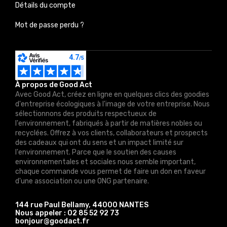
Détails du compte
Mot de passe perdu ?
À propos de Good Act
Avec Good Act, créez en ligne en quelques clics des goodies
d'entreprise écologiques à l'image de votre entreprise. Nous
sélectionnons des produits respectueux de
l'environnement, fabriqués à partir de matières nobles ou
recyclées. Offrez à vos clients, collaborateurs et prospects
des cadeaux qui ont du sens et un impact limité sur
l'environnement. Parce que le soutien des causes
environnementales et sociales nous semble important,
chaque commande vous permet de faire un don en faveur
d'une association ou une ONG partenaire.
144 rue Paul Bellamy, 44000 NANTES
Nous appeler :
02 85 52 92 73
bonjour@goodact.fr