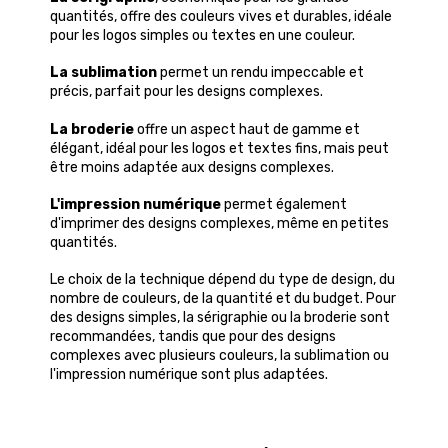
quantités, offre des couleurs vives et durables, idéale
pour les logos simples ou textes en une couleur.
La sublimation
permet un rendu impeccable et
précis, parfait pour les designs complexes.
La broderie
offre un aspect haut de gamme et
élégant, idéal pour les logos et textes fins, mais peut
être moins adaptée aux designs complexes.
L'impression numérique
permet également
d'imprimer des designs complexes, même en petites
quantités.
Le choix de la technique dépend du type de design, du
nombre de couleurs, de la quantité et du budget. Pour
des designs simples, la sérigraphie ou la broderie sont
recommandées, tandis que pour des designs
complexes avec plusieurs couleurs, la sublimation ou
l'impression numérique sont plus adaptées.