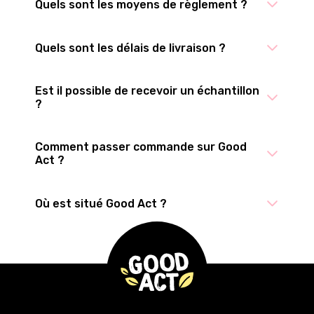
Quels sont les moyens de règlement ?
Quels sont les délais de livraison ?
Est il possible de recevoir un échantillon
?
Comment passer commande sur Good
Act ?
Où est situé Good Act ?