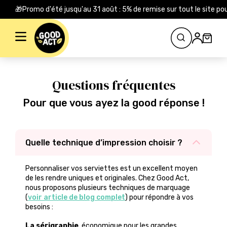
🎁Promo d'été jusqu'au 31 août : 5% de remise sur tout le site
Rechercher :
Questions fréquentes
Pour que vous ayez la good réponse !
Quelle technique d’impression choisir ?
Personnaliser vos serviettes est un excellent moyen
de les rendre uniques et originales. Chez Good Act,
nous proposons plusieurs techniques de marquage
(
voir article de blog complet
) pour répondre à vos
besoins :
La sérigraphie
, économique pour les grandes