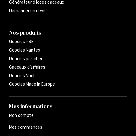
Générateur d’idées cadeaux
Demander un devis
Nos produits
Goodies RSE
Goodies Nantes
Goodies pas cher
Cadeaux d’affaires
Goodies Noël
Goodies Made in Europe
Mes informations
Mon compte
Mes commandes