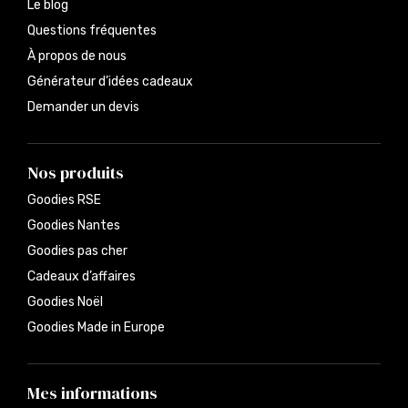
Le blog
Questions fréquentes
À propos de nous
Générateur d’idées cadeaux
Demander un devis
Nos produits
Goodies RSE
Goodies Nantes
Goodies pas cher
Cadeaux d’affaires
Goodies Noël
Goodies Made in Europe
Mes informations