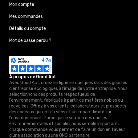
Mon compte
Mes commandes
Détails du compte
Mot de passe perdu ?
À propos de Good Act
Avec Good Act, créez en ligne en quelques clics des goodies
d'entreprise écologiques à l'image de votre entreprise. Nous
sélectionnons des produits respectueux de
l'environnement, fabriqués à partir de matières nobles ou
recyclées. Offrez à vos clients, collaborateurs et prospects
des cadeaux qui ont du sens et un impact limité sur
l'environnement. Parce que le soutien des causes
environnementales et sociales nous semble important,
chaque commande vous permet de faire un don en faveur
d'une association ou une ONG partenaire.