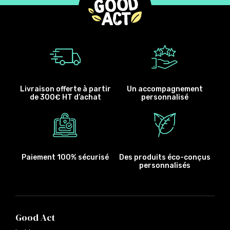
Livraison offerte à partir
Un accompagnement
de 300€ HT d’achat
personnalisé
Paiement 100% sécurisé
Des produits éco-conçus
personnalisés
Good Act