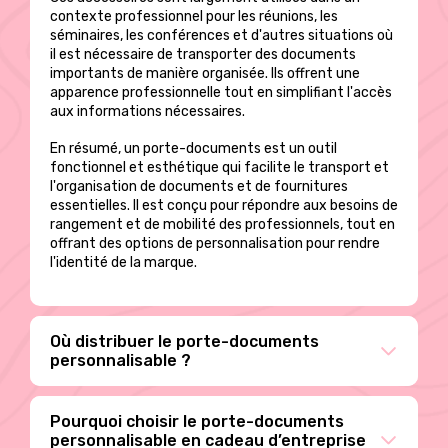
contexte professionnel pour les réunions, les
séminaires, les conférences et d'autres situations où
il est nécessaire de transporter des documents
importants de manière organisée. Ils offrent une
apparence professionnelle tout en simplifiant l'accès
aux informations nécessaires.
En résumé, un porte-documents est un outil
fonctionnel et esthétique qui facilite le transport et
l'organisation de documents et de fournitures
essentielles. Il est conçu pour répondre aux besoins de
rangement et de mobilité des professionnels, tout en
offrant des options de personnalisation pour rendre
l'identité de la marque.
Où distribuer le porte-documents
personnalisable ?
Pourquoi choisir le porte-documents
personnalisable en cadeau d’entreprise