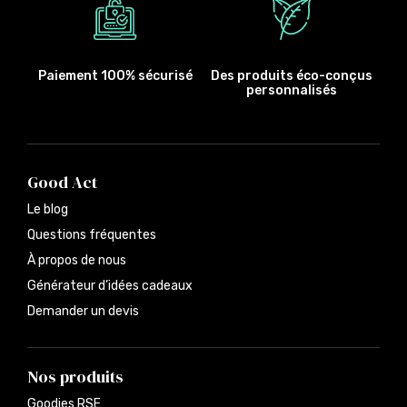
Paiement 100% sécurisé
Des produits éco-conçus
personnalisés
Good Act
Le blog
Questions fréquentes
À propos de nous
Générateur d’idées cadeaux
Demander un devis
Nos produits
Goodies RSE