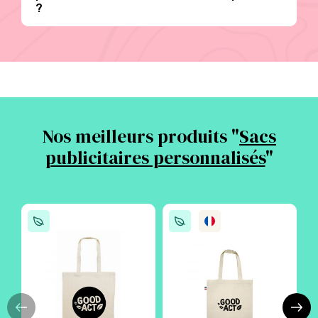
?
Nos meilleurs produits "
Sacs
publicitaires personnalisés
"