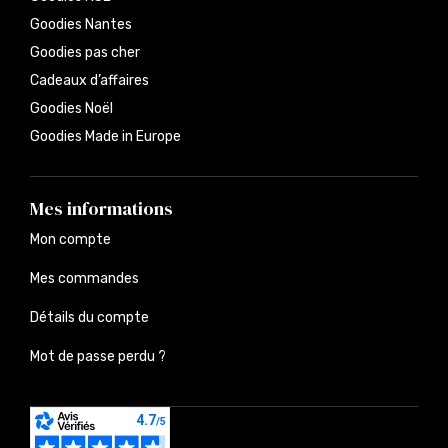
Goodies Nantes
Goodies pas cher
Cadeaux d’affaires
Goodies Noël
Goodies Made in Europe
Mes informations
Mon compte
Mes commandes
Détails du compte
Mot de passe perdu ?