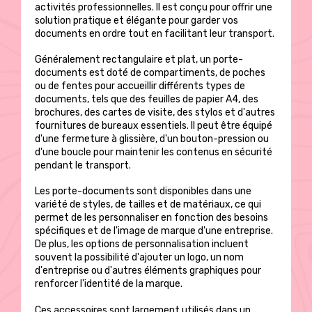
activités professionnelles. Il est conçu pour offrir une
solution pratique et élégante pour garder vos
documents en ordre tout en facilitant leur transport.
Généralement rectangulaire et plat, un porte-
documents est doté de compartiments, de poches
ou de fentes pour accueillir différents types de
documents, tels que des feuilles de papier A4, des
brochures, des cartes de visite, des stylos et d'autres
fournitures de bureaux essentiels. Il peut être équipé
d'une fermeture à glissière, d'un bouton-pression ou
d'une boucle pour maintenir les contenus en sécurité
pendant le transport.
Les porte-documents sont disponibles dans une
variété de styles, de tailles et de matériaux, ce qui
permet de les personnaliser en fonction des besoins
spécifiques et de l'image de marque d'une entreprise.
De plus, les options de personnalisation incluent
souvent la possibilité d'ajouter un logo, un nom
d'entreprise ou d'autres éléments graphiques pour
renforcer l'identité de la marque.
Ces accessoires sont largement utilisés dans un