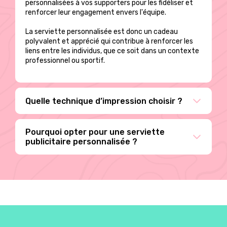
personnalisées à vos supporters pour les fidéliser et
renforcer leur engagement envers l'équipe.
La serviette personnalisée est donc un cadeau
polyvalent et apprécié qui contribue à renforcer les
liens entre les individus, que ce soit dans un contexte
professionnel ou sportif.
Quelle technique d’impression choisir ?
Pourquoi opter pour une serviette
publicitaire personnalisée ?