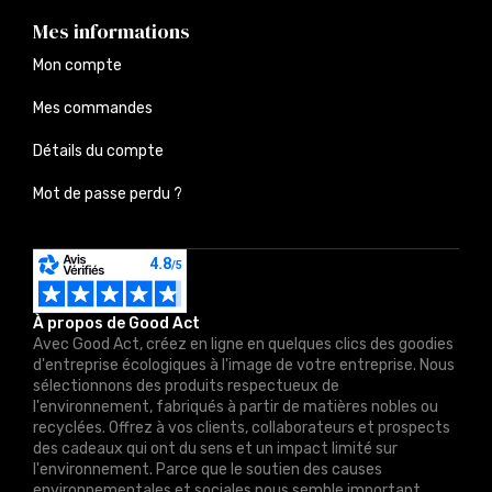
Mes informations
Mon compte
Mes commandes
Détails du compte
Mot de passe perdu ?
À propos de Good Act
Avec Good Act, créez en ligne en quelques clics des goodies
d'entreprise écologiques à l'image de votre entreprise. Nous
sélectionnons des produits respectueux de
l'environnement, fabriqués à partir de matières nobles ou
recyclées. Offrez à vos clients, collaborateurs et prospects
des cadeaux qui ont du sens et un impact limité sur
l'environnement. Parce que le soutien des causes
environnementales et sociales nous semble important,