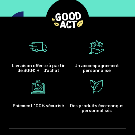
Livraison offerte à partir
Un accompagnement
de 300€ HT d’achat
personnalisé
Paiement 100% sécurisé
Des produits éco-conçus
personnalisés