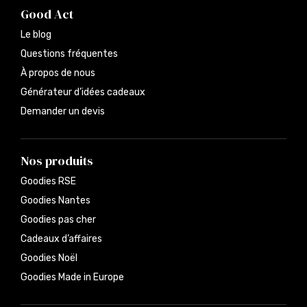
Good Act
Le blog
Questions fréquentes
À propos de nous
Générateur d’idées cadeaux
Demander un devis
Nos produits
Goodies RSE
Goodies Nantes
Goodies pas cher
Cadeaux d’affaires
Goodies Noël
Goodies Made in Europe