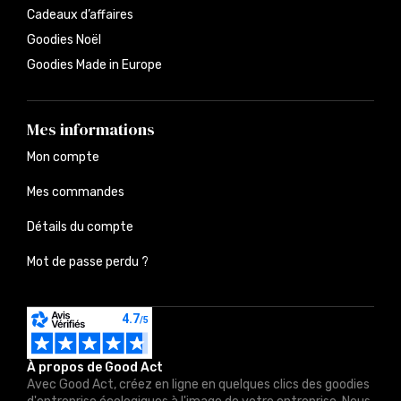
Cadeaux d’affaires
Goodies Noël
Goodies Made in Europe
Mes informations
Mon compte
Mes commandes
Détails du compte
Mot de passe perdu ?
À propos de Good Act
Avec Good Act, créez en ligne en quelques clics des goodies