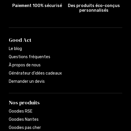
Paiement 100% sécurisé
Des produits éco-conçus
personnalisés
Good Act
Le blog
Questions fréquentes
À propos de nous
Générateur d’idées cadeaux
Demander un devis
Nos produits
Goodies RSE
Goodies Nantes
Goodies pas cher