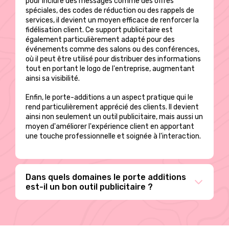
pour inclure des messages comme des offres
spéciales, des codes de réduction ou des rappels de
services, il devient un moyen efficace de renforcer la
fidélisation client. Ce support publicitaire est
également particulièrement adapté pour des
événements comme des salons ou des conférences,
où il peut être utilisé pour distribuer des informations
tout en portant le logo de l'entreprise, augmentant
ainsi sa visibilité.
Enfin, le porte-additions a un aspect pratique qui le
rend particulièrement apprécié des clients. Il devient
ainsi non seulement un outil publicitaire, mais aussi un
moyen d'améliorer l'expérience client en apportant
une touche professionnelle et soignée à l'interaction.
Dans quels domaines le porte additions
est-il un bon outil publicitaire ?