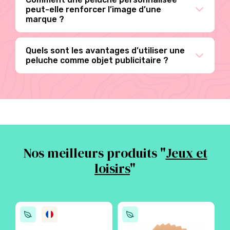
peut-elle renforcer l’image d’une
marque ?
Quels sont les avantages d’utiliser une
peluche comme objet publicitaire ?
Nos meilleurs produits "
Jeux et
loisirs
"