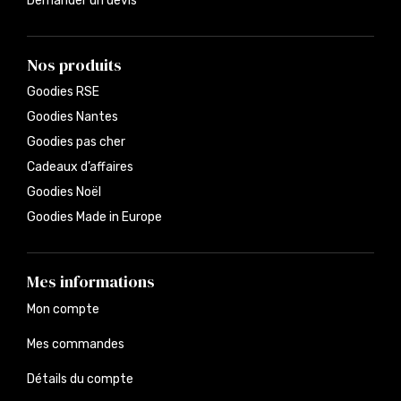
Demander un devis
Nos produits
Goodies RSE
Goodies Nantes
Goodies pas cher
Cadeaux d’affaires
Goodies Noël
Goodies Made in Europe
Mes informations
Mon compte
Mes commandes
Détails du compte