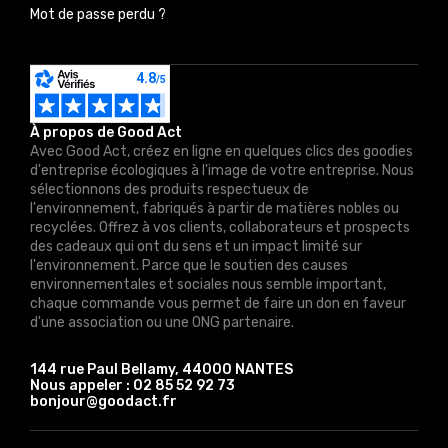
Mot de passe perdu ?
À propos de Good Act
Avec Good Act, créez en ligne en quelques clics des goodies
d'entreprise écologiques à l'image de votre entreprise. Nous
sélectionnons des produits respectueux de
l'environnement, fabriqués à partir de matières nobles ou
recyclées. Offrez à vos clients, collaborateurs et prospects
des cadeaux qui ont du sens et un impact limité sur
l'environnement. Parce que le soutien des causes
environnementales et sociales nous semble important,
chaque commande vous permet de faire un don en faveur
d'une association ou une ONG partenaire.
144 rue Paul Bellamy, 44000 NANTES
Nous appeler :
02 85 52 92 73
bonjour@goodact.fr