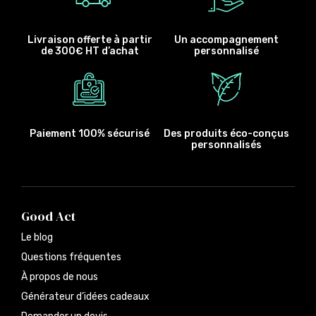
Livraison offerte à partir
Un accompagnement
de 300€ HT d’achat
personnalisé
Paiement 100% sécurisé
Des produits éco-conçus
personnalisés
Good Act
Le blog
Questions fréquentes
À propos de nous
Générateur d’idées cadeaux