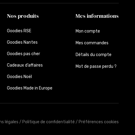
Nos produits
Mes informations
Goodies RSE
Mon compte
Goodies Nantes
Mes commandes
Goodies pas cher
Détails du compte
Cadeaux d’affaires
Mot de passe perdu ?
Goodies Noël
Goodies Made in Europe
ns légales
/
Politique de confidentialité
/
Préférences cookies