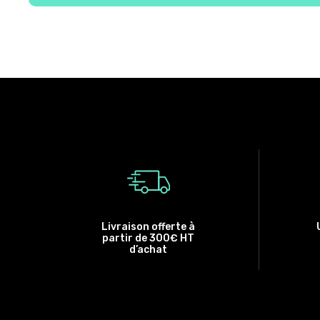
Livraison offerte à
partir de 300€ HT
d’achat