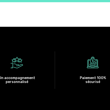
Un accompagnement
Paiement 100%
personnalisé
sécurisé