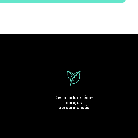
Des produits éco-
conçus
personnalisés