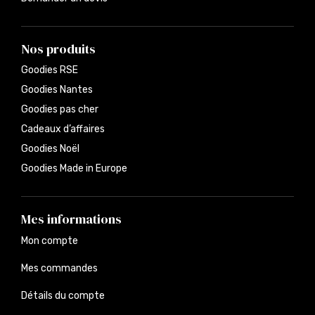
Nos produits
Goodies RSE
Goodies Nantes
Goodies pas cher
Cadeaux d’affaires
Goodies Noël
Goodies Made in Europe
Mes informations
Mon compte
Mes commandes
Détails du compte