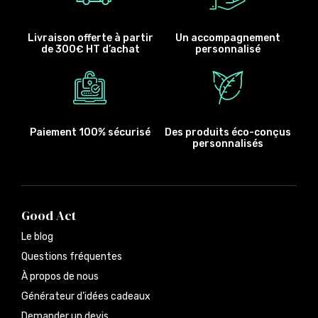
Livraison offerte à partir
Un accompagnement
de 300€ HT d’achat
personnalisé
Paiement 100% sécurisé
Des produits éco-conçus
personnalisés
Good Act
Le blog
Questions fréquentes
À propos de nous
Générateur d’idées cadeaux
Demander un devis