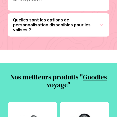
Quelles sont les options de
personnalisation disponibles pour les
valises ?
Nos meilleurs produits "
Goodies
voyage
"