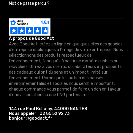
Mot de passe perdu ?
À propos de Good Act
Avec Good Act, créez en ligne en quelques clics des goodies
d'entreprise écologiques à l'image de votre entreprise. Nous
sélectionnons des produits respectueux de
l'environnement, fabriqués à partir de matières nobles ou
recyclées. Offrez à vos clients, collaborateurs et prospects
des cadeaux qui ont du sens et un impact limité sur
l'environnement. Parce que le soutien des causes
environnementales et sociales nous semble important,
chaque commande vous permet de faire un don en faveur
d'une association ou une ONG partenaire.
144 rue Paul Bellamy, 44000 NANTES
Nous appeler :
02 85 52 92 73
bonjour@goodact.fr