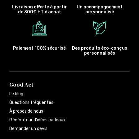
Livraison offerte à partir
Un accompagnement
de 300€ HT d’achat
personnalisé
Paiement 100% sécurisé
Des produits éco-conçus
personnalisés
Good Act
Le blog
Questions fréquentes
À propos de nous
Générateur d’idées cadeaux
Demander un devis