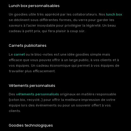
Lunch box personnalisables
Un goodies utile très apprécié par les collaborateurs. Nos
lunch box
se déclinent sous différentes formes, du verre pour garder les
saveurs à l’acier inoxydable pour privilégier la légèreté. Un beau
cadeau à petit prix, qui fera plaisir à coup sûr.
Carnets publicitaires
Le
carnet
ou le bloc-notes est une idée goodies simple mais
efficace que vous pouvez offrir à un large public, à vos clients et à
vos équipes. Un cadeau économique qui permet à vos équipes de
travailler plus efficacement.
Vêtements personnalisés
Des
vêtements personnalisés
originaux en matière responsable
(coton bio, recyclé…) pour offrir la meilleure impression de votre
équipe lors des événements ou pour un souvenir offert à vos
clients.
Goodies technologiques