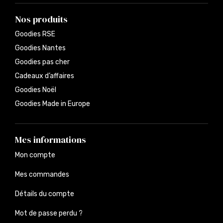
Nos produits
Goodies RSE
Goodies Nantes
Goodies pas cher
Cadeaux d’affaires
Goodies Noël
Goodies Made in Europe
Mes informations
Mon compte
Mes commandes
Détails du compte
Mot de passe perdu ?