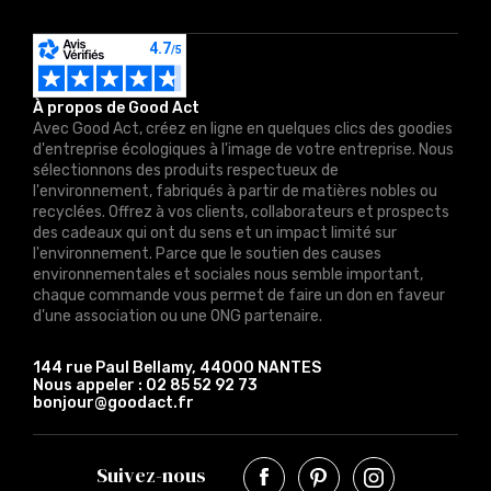
À propos de Good Act
Avec Good Act, créez en ligne en quelques clics des goodies
d'entreprise écologiques à l'image de votre entreprise. Nous
sélectionnons des produits respectueux de
l'environnement, fabriqués à partir de matières nobles ou
recyclées. Offrez à vos clients, collaborateurs et prospects
des cadeaux qui ont du sens et un impact limité sur
l'environnement. Parce que le soutien des causes
environnementales et sociales nous semble important,
chaque commande vous permet de faire un don en faveur
d'une association ou une ONG partenaire.
144 rue Paul Bellamy, 44000 NANTES
Nous appeler :
02 85 52 92 73
bonjour@goodact.fr
Suivez-nous