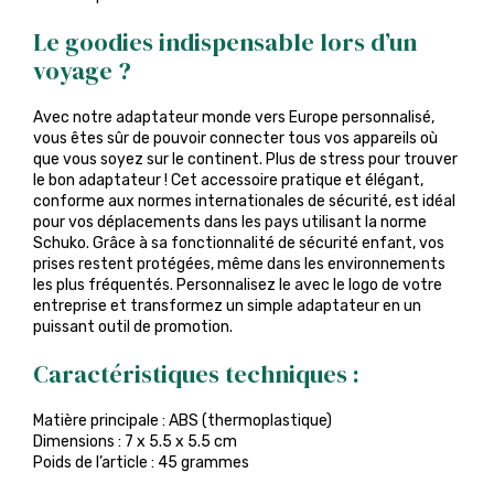
Le goodies indispensable lors d’un
voyage ?
Avec notre adaptateur monde vers Europe personnalisé,
vous êtes sûr de pouvoir connecter tous vos appareils où
que vous soyez sur le continent. Plus de stress pour trouver
le bon adaptateur ! Cet accessoire pratique et élégant,
conforme aux normes internationales de sécurité, est idéal
pour vos déplacements dans les pays utilisant la norme
Schuko. Grâce à sa fonctionnalité de sécurité enfant, vos
prises restent protégées, même dans les environnements
les plus fréquentés. Personnalisez le avec le logo de votre
entreprise et transformez un simple adaptateur en un
puissant outil de promotion.
Caractéristiques techniques :
Matière principale : ABS (thermoplastique)
Dimensions : 7 x 5.5 x 5.5 cm
Poids de l’article : 45 grammes