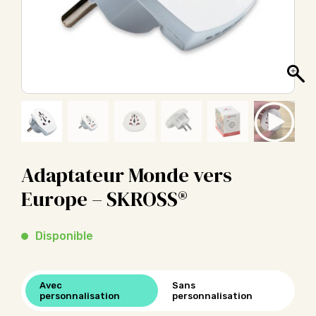
Adaptateur Monde vers
Europe – SKROSS®
Disponible
Avec
Sans
personnalisation
personnalisation