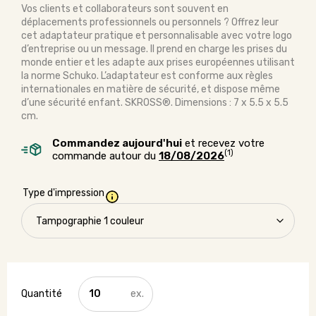
Vos clients et collaborateurs sont souvent en
déplacements professionnels ou personnels ? Offrez leur
cet adaptateur pratique et personnalisable avec votre logo
d’entreprise ou un message. Il prend en charge les prises du
monde entier et les adapte aux prises européennes utilisant
la norme Schuko. L’adaptateur est conforme aux règles
internationales en matière de sécurité, et dispose même
d’une sécurité enfant. SKROSS®. Dimensions : 7 x 5.5 x 5.5
cm.
Commandez aujourd'hui
et recevez votre
(1)
commande autour du
18/08/2026
Type d'impression
quantité
de
Adaptateur