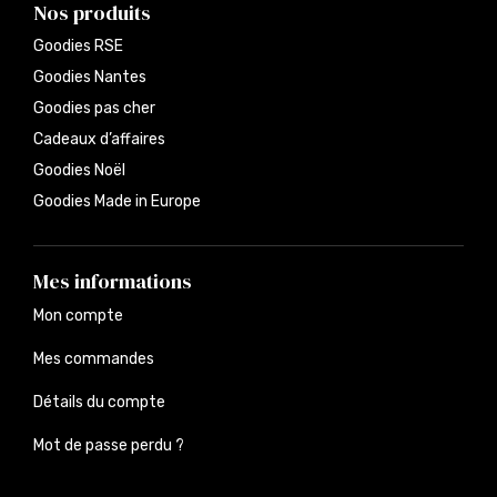
Nos produits
Goodies RSE
Goodies Nantes
Goodies pas cher
Cadeaux d’affaires
Goodies Noël
Goodies Made in Europe
Mes informations
Mon compte
Mes commandes
Détails du compte
Mot de passe perdu ?