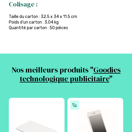
Colisage :
Taille du carton : 32.5 x 34 x 11.5 cm
Poids d’un carton : 3.04 kg
Quantité par carton : 50 pièces
Nos meilleurs produits "
Goodies
technologique publicitaire
"