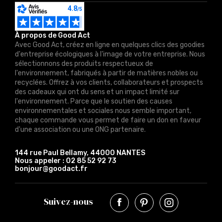
À propos de Good Act
Avec Good Act, créez en ligne en quelques clics des goodies
d'entreprise écologiques à l'image de votre entreprise. Nous
sélectionnons des produits respectueux de
l'environnement, fabriqués à partir de matières nobles ou
recyclées. Offrez à vos clients, collaborateurs et prospects
des cadeaux qui ont du sens et un impact limité sur
l'environnement. Parce que le soutien des causes
environnementales et sociales nous semble important,
chaque commande vous permet de faire un don en faveur
d'une association ou une ONG partenaire.
144 rue Paul Bellamy, 44000 NANTES
Nous appeler :
02 85 52 92 73
bonjour@goodact.fr
Suivez-nous