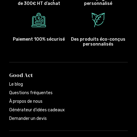
de 300€ HT d’achat
personnalisé
Paiement 100% sécurisé
Des produits éco-conçus
personnalisés
Good Act
Le blog
Questions fréquentes
À propos de nous
Générateur d’idées cadeaux
Demander un devis