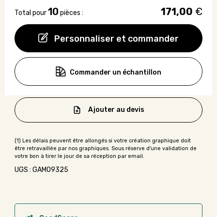
10
171,00
€
Total pour
pièces :
Personnaliser et commander
Commander un échantillon
Ajouter au devis
UGS : GAMO9325