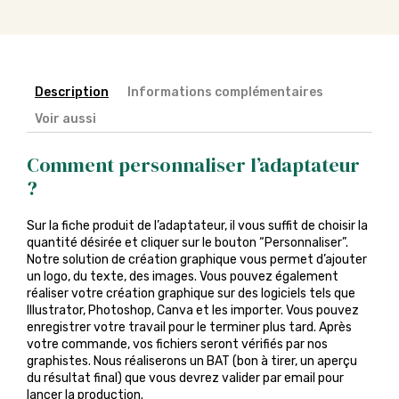
Description
Informations complémentaires
Voir aussi
Comment personnaliser l’adaptateur
?
Sur la fiche produit de l’adaptateur, il vous suffit de choisir la
quantité désirée et cliquer sur le bouton “Personnaliser”.
Notre solution de création graphique vous permet d’ajouter
un logo, du texte, des images. Vous pouvez également
réaliser votre création graphique sur des logiciels tels que
Illustrator, Photoshop, Canva et les importer. Vous pouvez
enregistrer votre travail pour le terminer plus tard. Après
votre commande, vos fichiers seront vérifiés par nos
graphistes. Nous réaliserons un BAT (bon à tirer, un aperçu
du résultat final) que vous devrez valider par email pour
lancer la production.