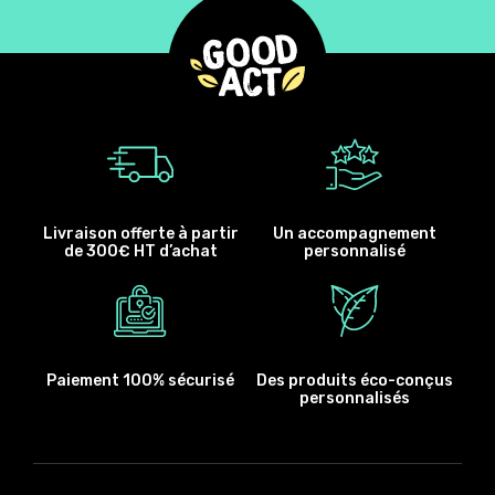
Livraison offerte à partir
Un accompagnement
de 300€ HT d’achat
personnalisé
Paiement 100% sécurisé
Des produits éco-conçus
personnalisés