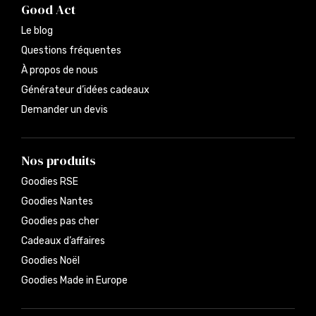
Good Act
Le blog
Questions fréquentes
À propos de nous
Générateur d’idées cadeaux
Demander un devis
Nos produits
Goodies RSE
Goodies Nantes
Goodies pas cher
Cadeaux d’affaires
Goodies Noël
Goodies Made in Europe