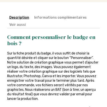
Description
Informations complémentaires
Voir aussi
Comment personnaliser le badge en
bois ?
Sur la fiche produit du badge, il vous suffit de choisir la
quantité désirée et cliquer sur le bouton “Personnaliser”.
Notre solution de création graphique vous permet d’ajouter
un logo, du texte, des images. Vous pouvez également
réaliser votre création graphique sur des logiciels tels que
Illustrator, Photoshop, Canva et les importer. Vous pouvez
enregistrer votre travail pour le terminer plus tard. Après
votre commande, vos fichiers seront vérifiés par nos
graphistes. Nous réaliserons un BAT (bon à tirer, un aperçu
du résultat final) que vous devrez valider par email pour
lancer la production.