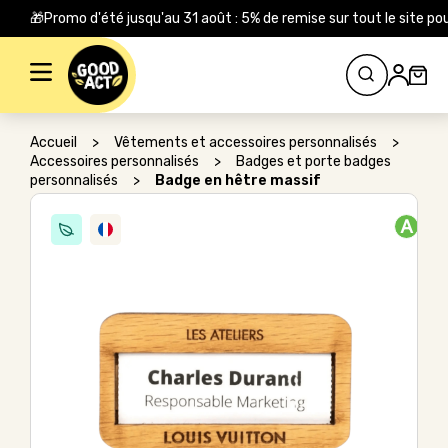
🎁Promo d'été jusqu'au 31 août : 5% de remise sur tout le site
Rechercher :
Accueil
>
Vêtements et accessoires personnalisés
>
Accessoires personnalisés
>
Badges et porte badges
personnalisés
>
Badge en hêtre massif
A