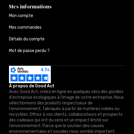
Mes informations
Mon compte
Mes commandes
Détails du compte
Mot de passe perdu ?
À propos de Good Act
Avec Good Act, créez en ligne en quelques clics des goodies
d'entreprise écologiques à l'image de votre entreprise. Nous
sélectionnons des produits respectueux de
l'environnement, fabriqués à partir de matières nobles ou
recyclées. Offrez à vos clients, collaborateurs et prospects
des cadeaux qui ont du sens et un impact limité sur
l'environnement. Parce que le soutien des causes
environnementales et sociales nous semble important,