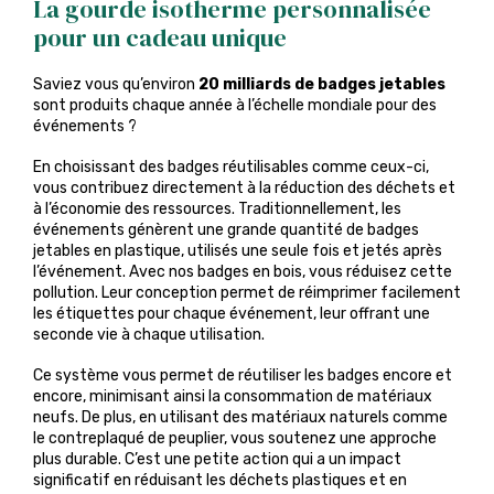
La gourde isotherme personnalisée
pour un cadeau unique
Saviez vous qu’environ
20 milliards de badges jetables
sont produits chaque année à l’échelle mondiale pour des
événements ?
En choisissant des badges réutilisables comme ceux-ci,
vous contribuez directement à la réduction des déchets et
à l’économie des ressources. Traditionnellement, les
événements génèrent une grande quantité de badges
jetables en plastique, utilisés une seule fois et jetés après
l’événement. Avec nos badges en bois, vous réduisez cette
pollution. Leur conception permet de réimprimer facilement
les étiquettes pour chaque événement, leur offrant une
seconde vie à chaque utilisation.
Ce système vous permet de réutiliser les badges encore et
encore, minimisant ainsi la consommation de matériaux
neufs. De plus, en utilisant des matériaux naturels comme
le contreplaqué de peuplier, vous soutenez une approche
plus durable. C’est une petite action qui a un impact
significatif en réduisant les déchets plastiques et en