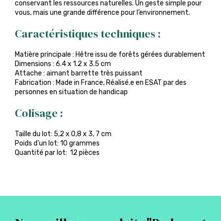
conservant les ressources naturelles. Un geste simple pour
vous, mais une grande différence pour l’environnement.
Caractéristiques techniques :
Matière principale : Hêtre issu de forêts gérées durablement
Dimensions : 6.4 x 1.2 x 3.5 cm
Attache : aimant barrette très puissant
Fabrication : Made in France, Réalisé.e en ESAT par des
personnes en situation de handicap
Colisage :
Taille du lot: 5,2 x 0,8 x 3, 7 cm
Poids d’un lot: 10 grammes
Quantité par lot: 12 pièces