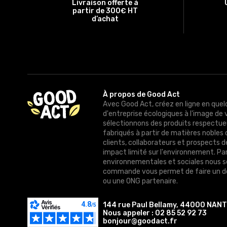
Livraison offerte à
partir de 300€ HT
d’achat
À propos de Good Act
Avec Good Act, créez en ligne en quel
d'entreprise écologiques à l'image de 
sélectionnons des produits respectue
fabriqués à partir de matières nobles 
clients, collaborateurs et prospects 
impact limité sur l'environnement. Pa
environnementales et sociales nous 
commande vous permet de faire un do
ou une ONG partenaire.
144 rue Paul Bellamy, 44000 NAN
Nous appeler :
02 85 52 92 73
bonjour@goodact.fr