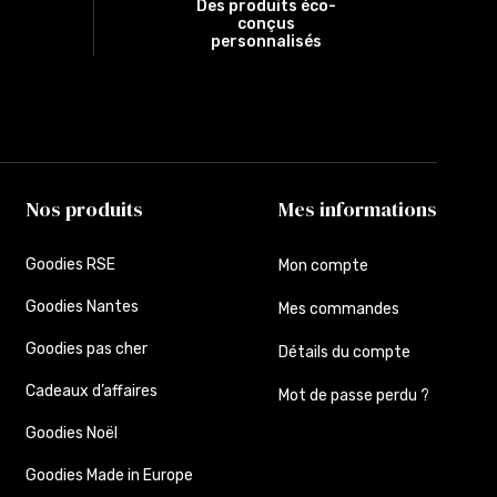
Des produits éco-
conçus
personnalisés
Nos produits
Mes informations
Goodies RSE
Mon compte
Goodies Nantes
Mes commandes
Goodies pas cher
Détails du compte
Cadeaux d’affaires
Mot de passe perdu ?
Goodies Noël
Goodies Made in Europe