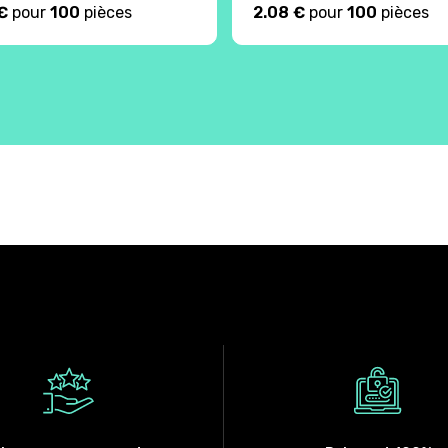
€
pour
100
pièces
2.08 €
pour
100
pièces