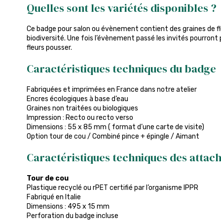
Quelles sont les variétés disponibles ?
Ce badge pour salon ou évènement contient des graines de fle
biodiversité. Une fois l’évènement passé les invités pourront p
fleurs pousser.
Caractéristiques techniques du badge
Fabriquées et imprimées en France dans notre atelier
Encres écologiques à base d’eau
Graines non traitées ou biologiques
Impression : Recto ou recto verso
Dimensions : 55 x 85 mm ( format d’une carte de visite)
Option tour de cou / Combiné pince + épingle / Aimant
Caractéristiques techniques des attac
Tour de cou
Plastique recyclé ou rPET certifié par l’organisme IPPR
Fabriqué en Italie
Dimensions : 495 x 15 mm
Perforation du badge incluse