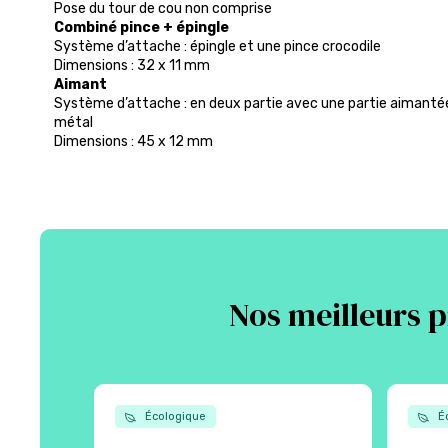
Pose du tour de cou non comprise
Combiné pince + épingle
Système d’attache : épingle et une pince crocodile
Dimensions : 32 x 11 mm
Aimant
Système d’attache : en deux partie avec une partie aimanté
métal
Dimensions : 45 x 12 mm
Nos meilleurs p
Écologique
Éc