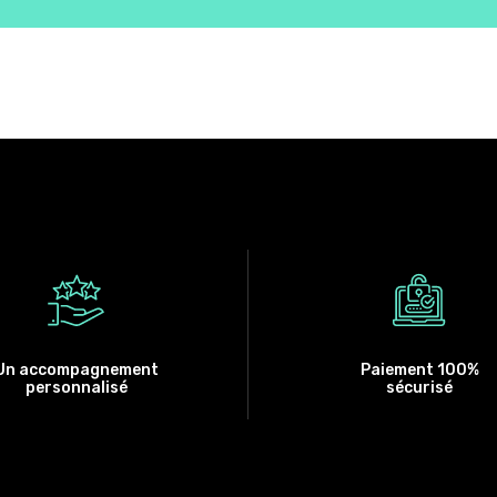
Un accompagnement
Paiement 100%
personnalisé
sécurisé