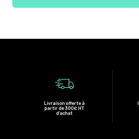
Livraison offerte à
partir de 300€ HT
d’achat