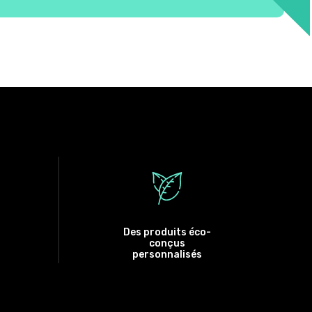
Des produits éco-
conçus
personnalisés