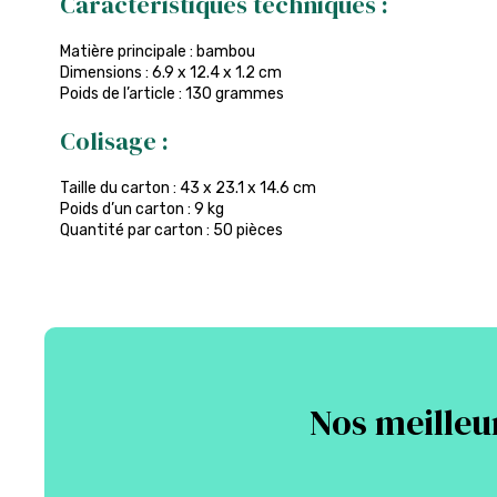
Caractéristiques techniques :
Matière principale : bambou
Dimensions : 6.9 x 12.4 x 1.2 cm
Poids de l’article : 130 grammes
Colisage :
Taille du carton : 43 x 23.1 x 14.6 cm
Poids d’un carton : 9 kg
Quantité par carton : 50 pièces
Nos meilleu