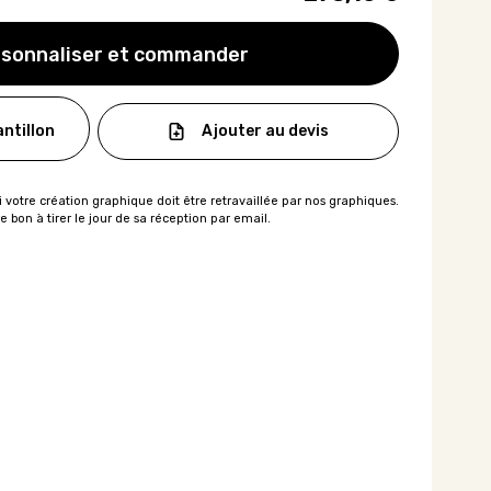
sonnaliser et commander
Ajouter au devis
ntillon