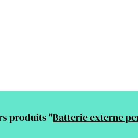
rs produits "
Batterie externe pe