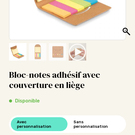
Bloc-notes adhésif avec
couverture en liège
Disponible
Avec
Sans
personnalisation
personnalisation