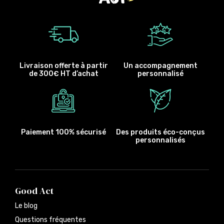
Livraison offerte à partir
Un accompagnement
de 300€ HT d’achat
personnalisé
Paiement 100% sécurisé
Des produits éco-conçus
personnalisés
Good Act
Le blog
Questions fréquentes