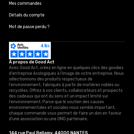
Mes commandes
Détails du compte
Mot de passe perdu ?
À propos de Good Act
Avec Good Act, créez en ligne en quelques clics des goodies
d'entreprise écologiques à l'image de votre entreprise. Nous
sélectionnons des produits respectueux de
l'environnement, fabriqués à partir de matières nobles ou
recyclées. Offrez à vos clients, collaborateurs et prospects
des cadeaux qui ont du sens et un impact limité sur
l'environnement. Parce que le soutien des causes
environnementales et sociales nous semble important,
chaque commande vous permet de faire un don en faveur
d'une association ou une ONG partenaire.
144 rue Paul Bellamy, 44000 NANTES