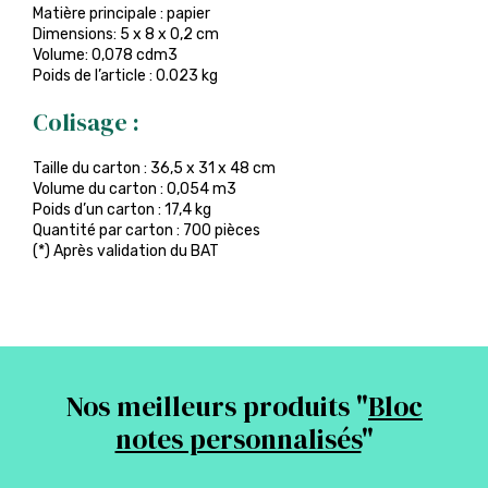
Matière principale : papier
Dimensions: 5 x 8 x 0,2 cm
Volume: 0,078 cdm3
Poids de l’article : 0.023 kg
Colisage :
Taille du carton : 36,5 x 31 x 48 cm
Volume du carton : 0,054 m3
Poids d’un carton : 17,4 kg
Quantité par carton : 700 pièces
(*) Après validation du BAT
Nos meilleurs produits "
Bloc
notes personnalisés
"