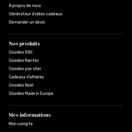
À propos de nous
Générateur d’idées cadeaux
Demander un devis
Nos produits
Goodies RSE
Goodies Nantes
Goodies pas cher
Cadeaux d’affaires
Goodies Noël
Goodies Made in Europe
Mes informations
Mon compte