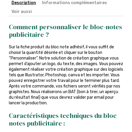
Description
Informations complémentaires
Voir aussi
Comment personnaliser le bloc-notes
publicitaire ?
Sur la fiche produit du bloc note adhésif, il vous suffit de
choisir la quantité désirée et cliquer sur le bouton
“Personnaliser”. Notre solution de création graphique vous
permet d’ajouter un logo, du texte, des images. Vous pouvez
également réaliser votre création graphique sur des logiciels
tels que Illustrator, Photoshop, canva et les importer. Vous
pouvez enregistrer votre travail pour le terminer plus tard.
Après votre commande, vos fichiers seront vérifiés par nos
graphistes. Nous réaliserons un BAT (bon à tirer, un aperçu
du résultat final) que vous devrez valider par email pour
lancer la production.
Caractéristiques techniques du bloc
notes publicitaire :