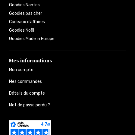
Goodies Nantes
Goodies pas cher
Cadeaux d’affaires
Goodies Noël
Goodies Made in Europe
Mes informations
Mon compte
Mes commandes
Détails du compte
Mot de passe perdu ?