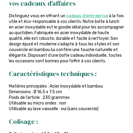
vos cadeaux d’affaires
Distinguez vous en offrant un
cadeau d’entreprise
à la fois
utile et éco-responsable à vos clients. Notre boîte à lunch
en acier inoxydable est le goodie idéal pour les accompagner
au quotidien. Fabriquée en acier inoxydable de haute
qualité, elle est robuste, durable et facile à nettoyer. Son
design épuré et moderne s’adapte à tous les styles et son
couvercle en bambou lui confère une touche naturelle et
élégante. Disposant d’une boîte cadeau individuelle, toutes
les occasions sont bonnes pour l’offrir à vos clients.
Caractéristiques techniques :
Matières principales : Acier inoxydable et bambou
Dimensions : Ø 16.5 x 7.5 cm
Poids de l’article : 230 grammes
Utilisable au micro ondes : non
Utilisable au lave vaisselle : oui (sans couvercle)
Colisage :