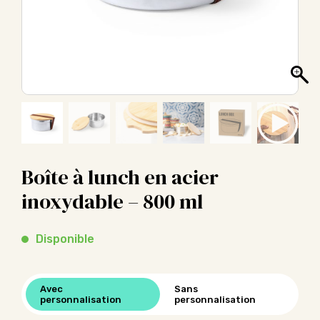
Boîte à lunch en acier
inoxydable – 800 ml
Disponible
Avec
Sans
personnalisation
personnalisation