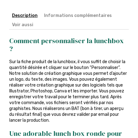
Description
Informations complémentaires
Voir aussi
Comment personnaliser la lunchbox
?
Sur la fiche produit de la lunchbox, il vous suffit de choisir la
quantité désirée et cliquer sur le bouton “Personnaliser”.
Notre solution de création graphique vous permet d’ajouter
un logo, du texte, des images. Vous pouvez également
réaliser votre création graphique sur des logiciels tels que
Illustrator, Photoshop, Canva et les importer. Vous pouvez
enregistrer votre travail pour le terminer plus tard. Après
votre commande, vos fichiers seront vérifiés par nos
graphistes. Nous réaliserons un BAT (bon à tirer, un aperçu
du résultat final) que vous devrez valider par email pour
lancer la production.
Une adorable lunch box ronde pour