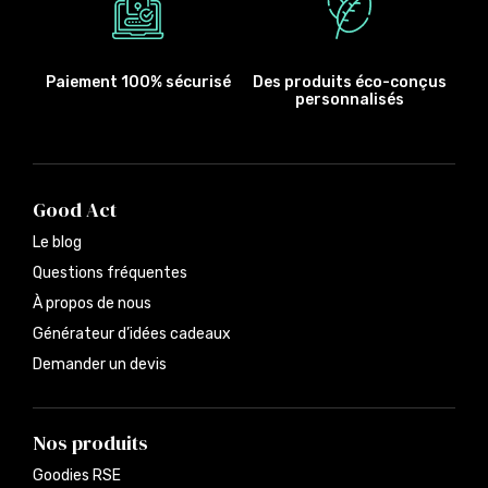
Paiement 100% sécurisé
Des produits éco-conçus
personnalisés
Good Act
Le blog
Questions fréquentes
À propos de nous
Générateur d’idées cadeaux
Demander un devis
Nos produits
Goodies RSE