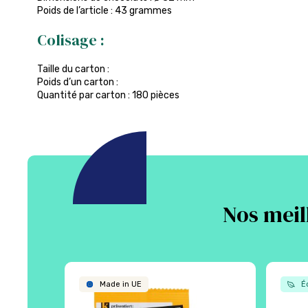
Poids de l’article : 43 grammes
Colisage :
Taille du carton :
Poids d’un carton :
Quantité par carton : 180 pièces
Nos meil
Made in UE
Éc