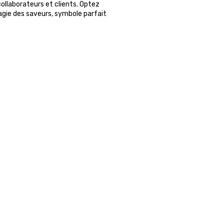
llaborateurs et clients. Optez
agie des saveurs, symbole parfait