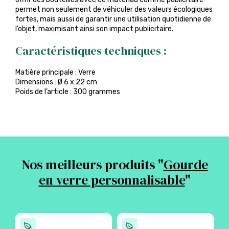
permet non seulement de véhiculer des valeurs écologiques
fortes, mais aussi de garantir une utilisation quotidienne de
l’objet, maximisant ainsi son impact publicitaire.
Caractéristiques techniques :
Matière principale : Verre
Dimensions : Ø 6 x 22 cm
Poids de l’article : 300 grammes
Nos meilleurs produits "
Gourde
en verre personnalisable
"