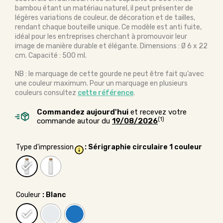
bambou étant un matériau naturel, il peut présenter de
légères variations de couleur, de décoration et de tailles,
rendant chaque bouteille unique. Ce modèle est anti fuite,
idéal pour les entreprises cherchant à promouvoir leur
image de manière durable et élégante. Dimensions : Ø 6 x 22
cm. Capacité : 500 ml.
NB : le marquage de cette gourde ne peut être fait qu’avec
une couleur maximum. Pour un marquage en plusieurs
couleurs consultez
cette référence
.
Commandez aujourd'hui
et recevez votre
(1)
commande autour du
19/08/2026
Type d'impression
: Sérigraphie circulaire 1 couleur
Couleur
: Blanc