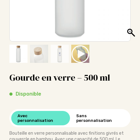
Gourde en verre – 500 ml
Disponible
Avec
Sans
personnalisation
personnalisation
Bouteille en verre personnalisable avec finitions givrés et
couvercle en bambou. Avec une capacité de 500 ml. Le