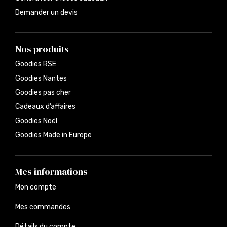
Demander un devis
Nos produits
Goodies RSE
Goodies Nantes
Goodies pas cher
Cadeaux d’affaires
Goodies Noël
Goodies Made in Europe
Mes informations
Mon compte
Mes commandes
Détails du compte