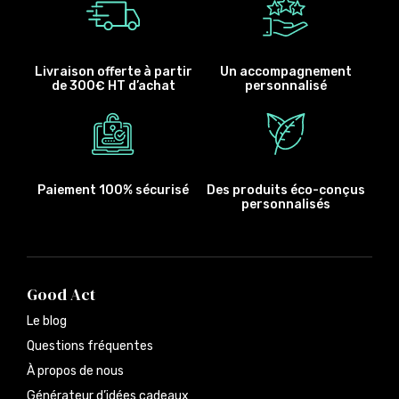
Livraison offerte à partir
Un accompagnement
de 300€ HT d’achat
personnalisé
Paiement 100% sécurisé
Des produits éco-conçus
personnalisés
Good Act
Le blog
Questions fréquentes
À propos de nous
Générateur d’idées cadeaux