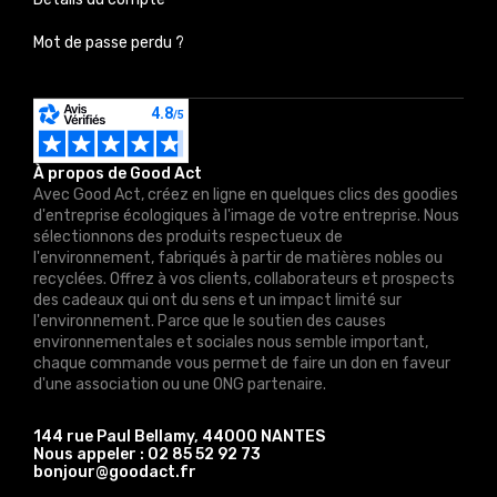
Mot de passe perdu ?
À propos de Good Act
Avec Good Act, créez en ligne en quelques clics des goodies
d'entreprise écologiques à l'image de votre entreprise. Nous
sélectionnons des produits respectueux de
l'environnement, fabriqués à partir de matières nobles ou
recyclées. Offrez à vos clients, collaborateurs et prospects
des cadeaux qui ont du sens et un impact limité sur
l'environnement. Parce que le soutien des causes
environnementales et sociales nous semble important,
chaque commande vous permet de faire un don en faveur
d'une association ou une ONG partenaire.
144 rue Paul Bellamy, 44000 NANTES
Nous appeler :
02 85 52 92 73
bonjour@goodact.fr