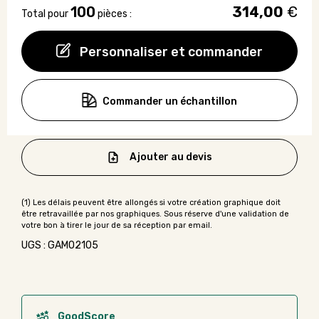
100
314,00
€
Total pour
pièces :
Personnaliser et commander
Commander un échantillon
Ajouter au devis
UGS : GAMO2105
GoodScore