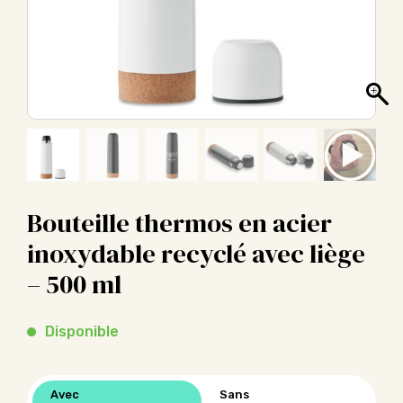
Bouteille thermos en acier
inoxydable recyclé avec liège
– 500 ml
Disponible
Avec
Sans