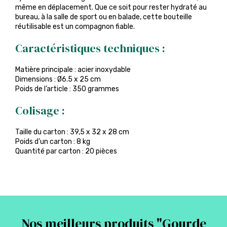
même en déplacement. Que ce soit pour rester hydraté au
bureau, à la salle de sport ou en balade, cette bouteille
réutilisable est un compagnon fiable.
Caractéristiques techniques :
Matière principale : acier inoxydable
Dimensions : Ø6.5 x 25 cm
Poids de l’article : 350 grammes
Colisage :
Taille du carton : 39,5 x 32 x 28 cm
Poids d’un carton : 8 kg
Quantité par carton : 20 pièces
Nos meilleurs produits "
Gourde