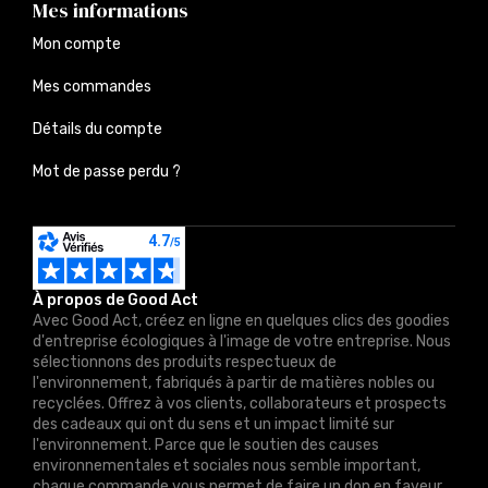
Mes informations
Mon compte
Mes commandes
Détails du compte
Mot de passe perdu ?
À propos de Good Act
Avec Good Act, créez en ligne en quelques clics des goodies
d'entreprise écologiques à l'image de votre entreprise. Nous
sélectionnons des produits respectueux de
l'environnement, fabriqués à partir de matières nobles ou
recyclées. Offrez à vos clients, collaborateurs et prospects
des cadeaux qui ont du sens et un impact limité sur
l'environnement. Parce que le soutien des causes
environnementales et sociales nous semble important,
chaque commande vous permet de faire un don en faveur