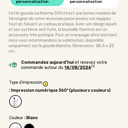
personnalisation
personnalisation
Cette gourde isotherme 500 ml est une bonne manière de
témoigner de votre reconnaissance envers vos équipes
tout en faisant un cadeau pratique. Avec son design épuré
et son système anti fuite, la bouteille thermos est un
accessoire très pratique. Pour un marquage ultra résistant,
nous vous recommandons la sublimation, disponible
uniquement sur la gourde blanche. Dimensions : Ø6.5 x 25
cm.
Commandez aujourd'hui
et recevez votre
(1)
commande autour du
14/08/2026
Type d'impression
: Impression numérique 360° (plusieurs couleurs)
Couleur
: Blanc