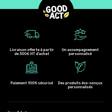
Livraison offerte à partir
Un accompagnement
de 300€ HT d’achat
personnalisé
Paiement 100% sécurisé
Des produits éco-conçus
personnalisés