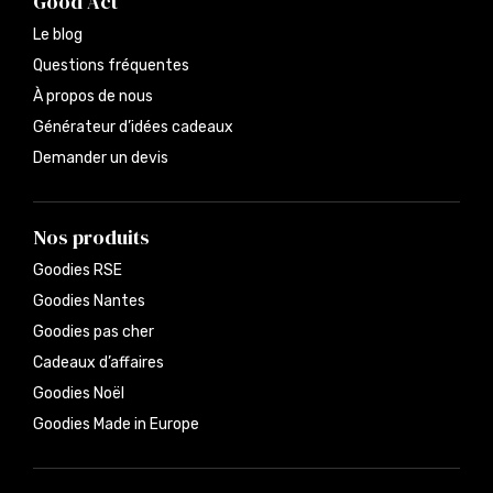
Good Act
Le blog
Questions fréquentes
À propos de nous
Générateur d’idées cadeaux
Demander un devis
Nos produits
Goodies RSE
Goodies Nantes
Goodies pas cher
Cadeaux d’affaires
Goodies Noël
Goodies Made in Europe