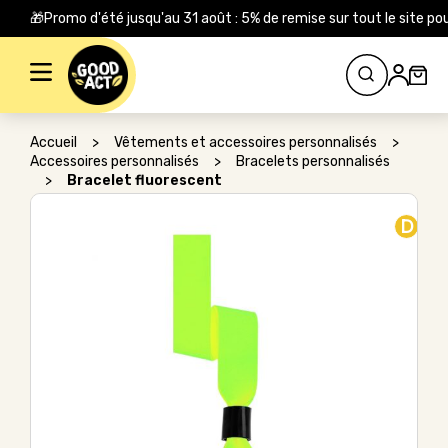
🎁Promo d'été jusqu'au 31 août : 5% de remise sur tout le site
Rechercher :
Accueil
>
Vêtements et accessoires personnalisés
>
Accessoires personnalisés
>
Bracelets personnalisés
>
Bracelet fluorescent
D