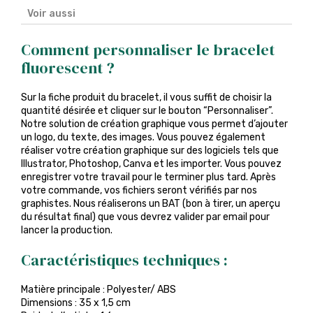
Voir aussi
Comment personnaliser le bracelet
fluorescent ?
Sur la fiche produit du bracelet, il vous suffit de choisir la
quantité désirée et cliquer sur le bouton “Personnaliser”.
Notre solution de création graphique vous permet d’ajouter
un logo, du texte, des images. Vous pouvez également
réaliser votre création graphique sur des logiciels tels que
Illustrator, Photoshop, Canva et les importer. Vous pouvez
enregistrer votre travail pour le terminer plus tard. Après
votre commande, vos fichiers seront vérifiés par nos
graphistes. Nous réaliserons un BAT (bon à tirer, un aperçu
du résultat final) que vous devrez valider par email pour
lancer la production.
Caractéristiques techniques :
Matière principale : Polyester/ ABS
Dimensions : 35 x 1,5 cm