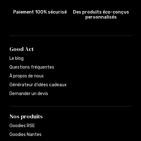
Paiement 100% sécurisé
Des produits éco-conçus
personnalisés
Good Act
Le blog
Questions fréquentes
À propos de nous
Générateur d’idées cadeaux
Demander un devis
Nos produits
Goodies RSE
Goodies Nantes