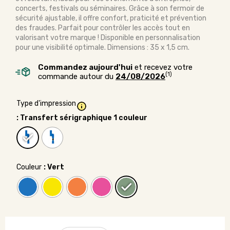
concerts, festivals ou séminaires. Grâce à son fermoir de
sécurité ajustable, il offre confort, praticité et prévention
des fraudes. Parfait pour contrôler les accès tout en
valorisant votre marque ! Disponible en personnalisation
pour une visibilité optimale. Dimensions : 35 x 1,5 cm.
Commandez aujourd'hui
et recevez votre
(1)
commande autour du
24/08/2026
Type d'impression
: Transfert sérigraphique 1 couleur
Couleur
: Vert