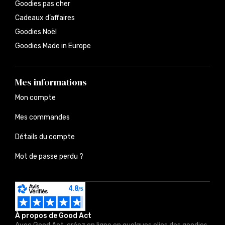
Goodies pas cher
Cadeaux d’affaires
Goodies Noël
Goodies Made in Europe
Mes informations
Mon compte
Mes commandes
Détails du compte
Mot de passe perdu ?
À propos de Good Act