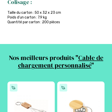
Colisage :
Taille du carton : 50 x 32 x 23 cm
Poids d’un carton : 7.9 kg
Quantité par carton : 200 pièces
Nos meilleurs produits "
Cable de
chargement personnalisé
"