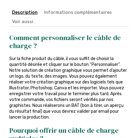
Description
Informations complémentaires
Voir aussi
Comment personnaliser le câble de
charge ?
Sur la fiche produit du câble, il vous suffit de choisir la
quantité désirée et cliquer sur le bouton “Personnaliser”.
Notre solution de création graphique vous permet d’ajouter
un logo, du texte, des images. Vous pouvez également
réaliser votre création graphique sur des logiciels tels que
Illustrator, Photoshop, Canva et les importer. Vous pouvez
enregistrer votre travail pour le terminer plus tard. Après
votre commande, vos fichiers seront vérifiés par nos
graphistes. Nous réaliserons un BAT (bon à tirer, un aperçu
du résultat final) que vous devrez valider par email pour
lancer la production.
Pourquoi offrir un câble de charge