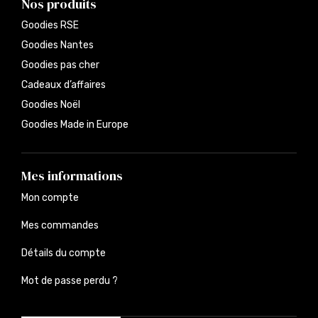
Nos produits
Goodies RSE
Goodies Nantes
Goodies pas cher
Cadeaux d’affaires
Goodies Noël
Goodies Made in Europe
Mes informations
Mon compte
Mes commandes
Détails du compte
Mot de passe perdu ?