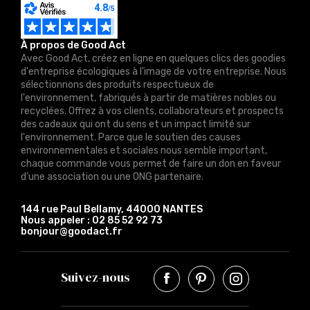
À propos de Good Act
Avec Good Act, créez en ligne en quelques clics des goodies
d'entreprise écologiques à l'image de votre entreprise. Nous
sélectionnons des produits respectueux de
l'environnement, fabriqués à partir de matières nobles ou
recyclées. Offrez à vos clients, collaborateurs et prospects
des cadeaux qui ont du sens et un impact limité sur
l'environnement. Parce que le soutien des causes
environnementales et sociales nous semble important,
chaque commande vous permet de faire un don en faveur
d'une association ou une ONG partenaire.
144 rue Paul Bellamy, 44000 NANTES
Nous appeler :
02 85 52 92 73
bonjour@goodact.fr
Suivez-nous