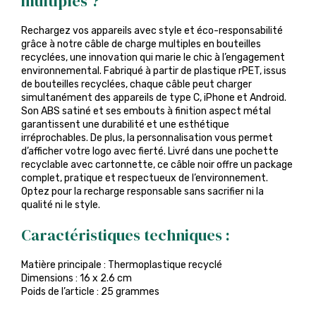
multiples ?
Rechargez vos appareils avec style et éco-responsabilité
grâce à notre câble de charge multiples en bouteilles
recyclées, une innovation qui marie le chic à l’engagement
environnemental. Fabriqué à partir de plastique rPET, issus
de bouteilles recyclées, chaque câble peut charger
simultanément des appareils de type C, iPhone et Android.
Son ABS satiné et ses embouts à finition aspect métal
garantissent une durabilité et une esthétique
irréprochables. De plus, la personnalisation vous permet
d’afficher votre logo avec fierté. Livré dans une pochette
recyclable avec cartonnette, ce câble noir offre un package
complet, pratique et respectueux de l’environnement.
Optez pour la recharge responsable sans sacrifier ni la
qualité ni le style.
Caractéristiques techniques :
Matière principale : Thermoplastique recyclé
Dimensions : 16 x 2.6 cm
Poids de l’article : 25 grammes