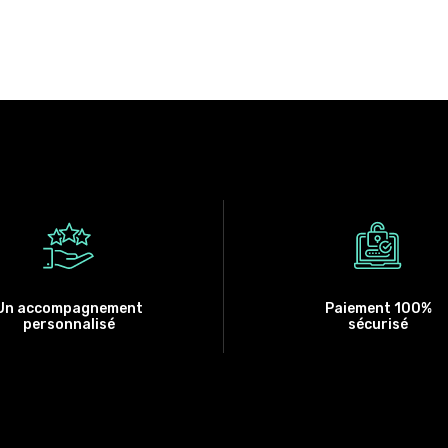
Un accompagnement
Paiement 100%
personnalisé
sécurisé