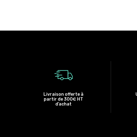
Livraison offerte à
partir de 300€ HT
d’achat