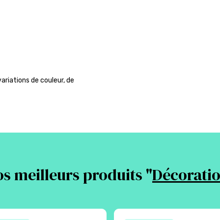
ariations de couleur, de
s meilleurs produits "
Décorati