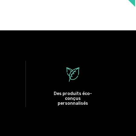
Des produits éco-
conçus
personnalisés