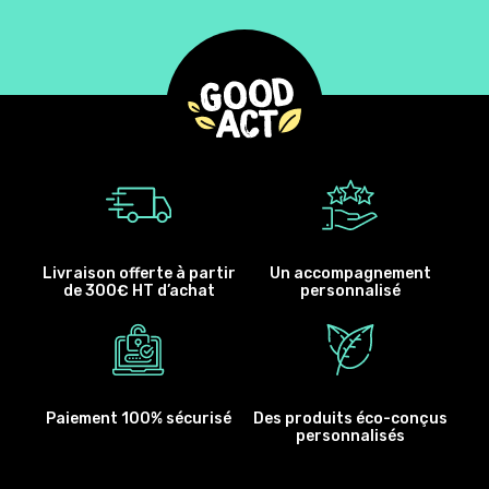
Livraison offerte à partir
Un accompagnement
de 300€ HT d’achat
personnalisé
Paiement 100% sécurisé
Des produits éco-conçus
personnalisés