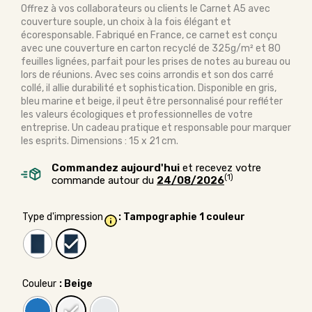
Offrez à vos collaborateurs ou clients le Carnet A5 avec
couverture souple, un choix à la fois élégant et
écoresponsable. Fabriqué en France, ce carnet est conçu
avec une couverture en carton recyclé de 325g/m² et 80
feuilles lignées, parfait pour les prises de notes au bureau ou
lors de réunions. Avec ses coins arrondis et son dos carré
collé, il allie durabilité et sophistication. Disponible en gris,
bleu marine et beige, il peut être personnalisé pour refléter
les valeurs écologiques et professionnelles de votre
entreprise. Un cadeau pratique et responsable pour marquer
les esprits. Dimensions : 15 x 21 cm.
Commandez aujourd'hui
et recevez votre
(1)
commande autour du
24/08/2026
Type d'impression
: Tampographie 1 couleur
Couleur
: Beige