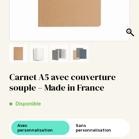
Carnet A5 avec couverture
souple – Made in France
Disponible
Avec
Sans
personnalisation
personnalisation