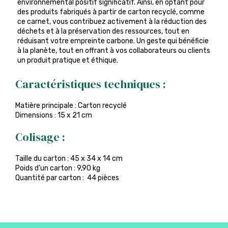
environnemental positif significatif. Ainsi, en optant pour
des produits fabriqués à partir de carton recyclé, comme
ce carnet, vous contribuez activement à la réduction des
déchets et à la préservation des ressources, tout en
réduisant votre empreinte carbone. Un geste qui bénéficie
à la planète, tout en offrant à vos collaborateurs ou clients
un produit pratique et éthique.
Caractéristiques techniques :
Matière principale : Carton recyclé
Dimensions : 15 x 21 cm
Colisage :
Taille du carton : 45 x 34 x 14 cm
Poids d’un carton : 9,90 kg
Quantité par carton : 44 pièces