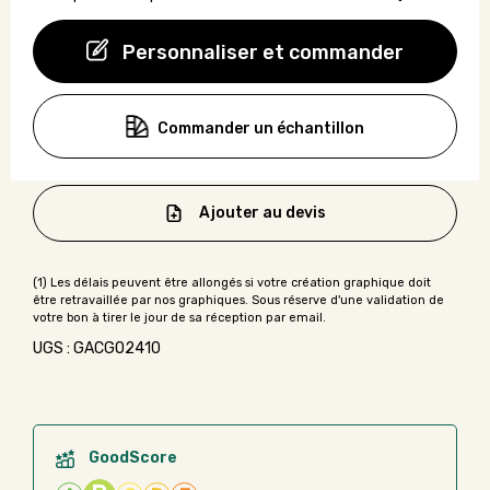
Personnaliser et commander
Commander un échantillon
Ajouter au devis
UGS : GACGO2410
GoodScore