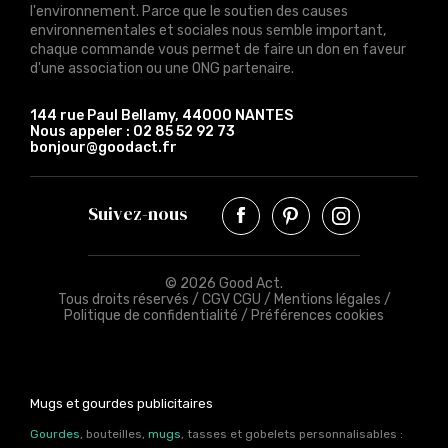
l'environnement. Parce que le soutien des causes
environnementales et sociales nous semble important,
chaque commande vous permet de faire un don en faveur
d'une association ou une ONG partenaire.
144 rue Paul Bellamy, 44000 NANTES
Nous appeler :
02 85 52 92 73
bonjour@goodact.fr
Suivez-nous
© 2026 Good Act.
Tous droits réservés /
CGV CGU
/
Mentions légales
/
Politique de confidentialité
/
Préférences cookies
Mugs et gourdes publicitaires
Gourdes
, bouteilles,
mugs
, tasses et gobelets personnalisables :