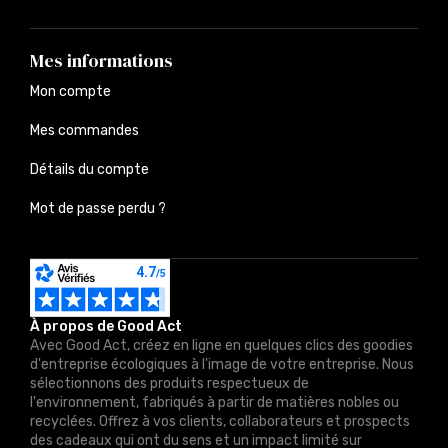
Mes informations
Mon compte
Mes commandes
Détails du compte
Mot de passe perdu ?
À propos de Good Act
Avec Good Act, créez en ligne en quelques clics des goodies
d'entreprise écologiques à l'image de votre entreprise. Nous
sélectionnons des produits respectueux de
l'environnement, fabriqués à partir de matières nobles ou
recyclées. Offrez à vos clients, collaborateurs et prospects
des cadeaux qui ont du sens et un impact limité sur