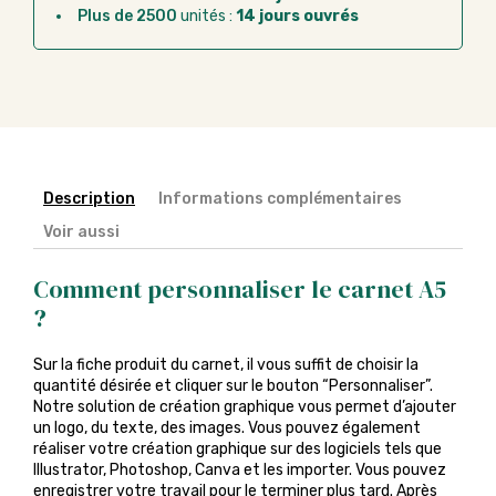
Plus de 2500
unités :
14 jours ouvrés
Description
Informations complémentaires
Voir aussi
Comment personnaliser le carnet A5
?
Sur la fiche produit du carnet, il vous suffit de choisir la
quantité désirée et cliquer sur le bouton “Personnaliser”.
Notre solution de création graphique vous permet d’ajouter
un logo, du texte, des images. Vous pouvez également
réaliser votre création graphique sur des logiciels tels que
Illustrator, Photoshop, Canva et les importer. Vous pouvez
enregistrer votre travail pour le terminer plus tard. Après