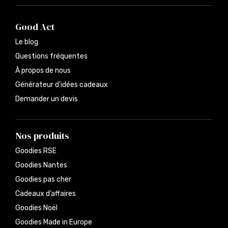
Good Act
Le blog
Questions fréquentes
À propos de nous
Générateur d’idées cadeaux
Demander un devis
Nos produits
Goodies RSE
Goodies Nantes
Goodies pas cher
Cadeaux d’affaires
Goodies Noël
Goodies Made in Europe