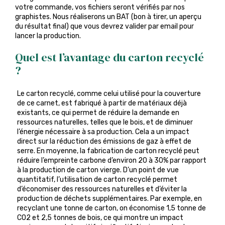
votre commande, vos fichiers seront vérifiés par nos
graphistes. Nous réaliserons un BAT (bon à tirer, un aperçu
du résultat final) que vous devrez valider par email pour
lancer la production.
Quel est l’avantage du carton recyclé
?
Le carton recyclé, comme celui utilisé pour la couverture
de ce carnet, est fabriqué à partir de matériaux déjà
existants, ce qui permet de réduire la demande en
ressources naturelles, telles que le bois, et de diminuer
l’énergie nécessaire à sa production. Cela a un impact
direct sur la réduction des émissions de gaz à effet de
serre. En moyenne, la fabrication de carton recyclé peut
réduire l’empreinte carbone d’environ 20 à 30% par rapport
à la production de carton vierge. D’un point de vue
quantitatif, l’utilisation de carton recyclé permet
d’économiser des ressources naturelles et d’éviter la
production de déchets supplémentaires. Par exemple, en
recyclant une tonne de carton, on économise 1,5 tonne de
CO2 et 2,5 tonnes de bois, ce qui montre un impact