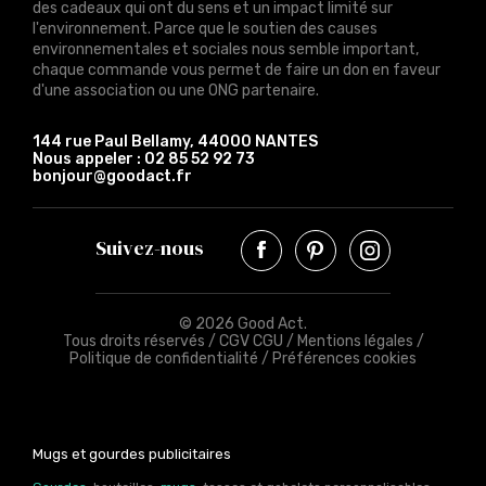
des cadeaux qui ont du sens et un impact limité sur
l'environnement. Parce que le soutien des causes
environnementales et sociales nous semble important,
chaque commande vous permet de faire un don en faveur
d'une association ou une ONG partenaire.
144 rue Paul Bellamy, 44000 NANTES
Nous appeler :
02 85 52 92 73
bonjour@goodact.fr
Suivez-nous
© 2026 Good Act.
Tous droits réservés /
CGV CGU
/
Mentions légales
/
Politique de confidentialité
/
Préférences cookies
Mugs et gourdes publicitaires