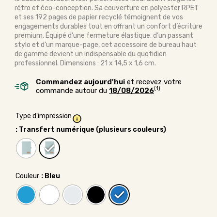
rétro et éco-conception. Sa couverture en polyester RPET
et ses 192 pages de papier recyclé témoignent de vos
engagements durables tout en offrant un confort d’écriture
premium. Équipé d’une fermeture élastique, d’un passant
stylo et d’un marque-page, cet accessoire de bureau haut
de gamme devient un indispensable du quotidien
professionnel. Dimensions : 21 x 14,5 x 1,6 cm.
Commandez aujourd'hui
et recevez votre
(1)
commande autour du
18/08/2026
Type d'impression
: Transfert numérique (plusieurs couleurs)
Couleur
: Bleu