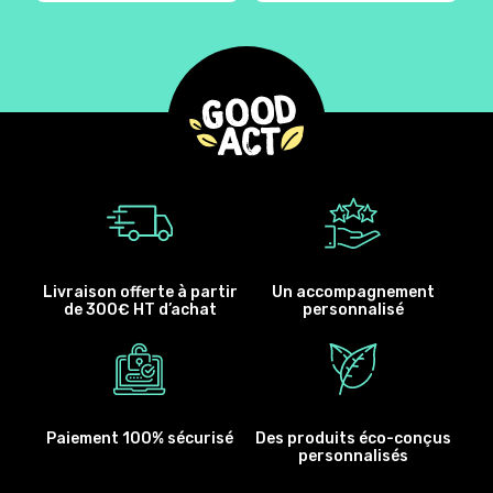
Livraison offerte à partir
Un accompagnement
de 300€ HT d’achat
personnalisé
Paiement 100% sécurisé
Des produits éco-conçus
personnalisés