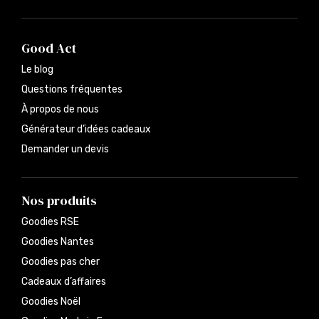
Good Act
Le blog
Questions fréquentes
À propos de nous
Générateur d’idées cadeaux
Demander un devis
Nos produits
Goodies RSE
Goodies Nantes
Goodies pas cher
Cadeaux d’affaires
Goodies Noël