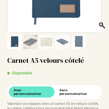
Carnet A5 velours côtelé
Disponible
Avec
Sans
personnalisation
personnalisation
Valorisez vos équipes avec ce carnet A5 en velours côtelé,
le cadeau collaborateur personnalisé idéal alliant élégance