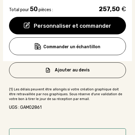
50
257,50
€
Total pour
pièces :
Personnaliser et commander
Commander un échantillon
Ajouter au devis
UGS : GAMO2861