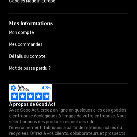
Goodies Made in Europe
Mes informations
Mon compte
Mes commandes
Détails du compte
Mot de passe perdu ?
À propos de Good Act
Avec Good Act, créez en ligne en quelques clics des goodies
d'entreprise écologiques à l'image de votre entreprise. Nous
sélectionnons des produits respectueux de
l'environnement, fabriqués à partir de matières nobles ou
recyclées. Offrez à vos clients, collaborateurs et prospects