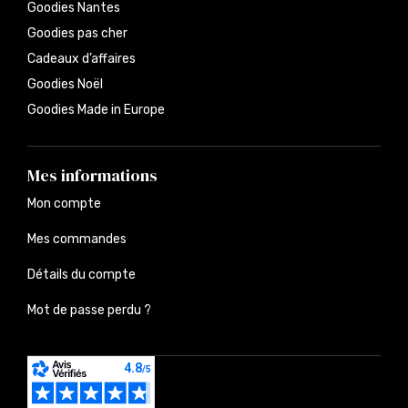
Goodies Nantes
Goodies pas cher
Cadeaux d’affaires
Goodies Noël
Goodies Made in Europe
Mes informations
Mon compte
Mes commandes
Détails du compte
Mot de passe perdu ?