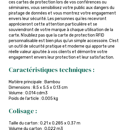
ces cartes de protection lors de vos conférences ou
séminaires, vous sensibilisez votre public aux dangers du
piratage de données et vous montrez votre engagement
envers leur sécurité. Les personnes qui les recevront
apprécieront cette attention particulière et se
souviendront de votre marque à chaque utilisation de la
carte. N’oubliez pas que la carte de protection RFID
personnalisable est bien plus qu’un simple accessoire. C’est
un outil de sécurité pratique et moderne qui apporte une
réelle valeur ajoutée à vos clients et démontre votre
engagement envers leur protection et leur satisfaction.
Caractéristiques techniques :
Matière principale : Bambou
Dimensions : 8.5 x 5.5 x 0.13 cm
Volume : 0.014 cdm3
Poids de l’article : 0.005 kg
Colisage :
Taille du carton : 0.21 x 0.285 x 0.37 m
Volume du carton : 0.022 m3