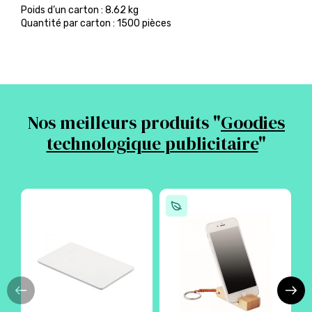
Poids d’un carton : 8.62 kg
Quantité par carton : 1500 pièces
Nos meilleurs produits "
Goodies
technologique publicitaire
"