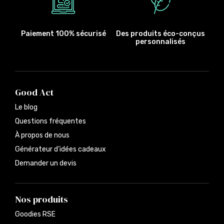
Paiement 100% sécurisé
Des produits éco-conçus
personnalisés
Good Act
Le blog
Questions fréquentes
À propos de nous
Générateur d’idées cadeaux
Demander un devis
Nos produits
Goodies RSE