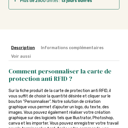
Plus de 2500
unités :
13 jours ouvrés
Description
Informations complémentaires
Voir aussi
Comment personnaliser la carte de
protection anti RFID ?
Sur la fiche produit de la carte de protection anti RFID, il
vous suffit de choisir la quantité désirée et cliquer sur le
bouton “Personnaliser”. Notre solution de création
graphique vous permet d’ajouter un logo, du texte, des
images. Vous pouvez également réaliser votre création
graphique sur des logiciels tels que Illustrator, Photoshop,
canva et les importer. Vous pouvez enregistrer votre travail