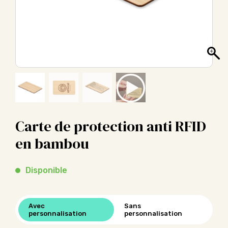
Carte de protection anti RFID
en bambou
Disponible
Avec
Sans
personnalisation
personnalisation