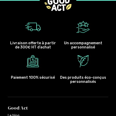
Livraison offerte à partir
Un accompagnement
de 300€ HT d’achat
personnalisé
Paiement 100% sécurisé
Des produits éco-conçus
personnalisés
Good Act
Le blog