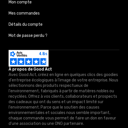
Mon compte
Mes commandes
Détails du compte
Mot de passe perdu ?
À propos de Good Act
Avec Good Act, créez en ligne en quelques clics des goodies
d'entreprise écologiques à l'image de votre entreprise. Nous
sélectionnons des produits respectueux de
l'environnement, fabriqués à partir de matières nobles ou
recyclées. Offrez à vos clients, collaborateurs et prospects
des cadeaux qui ont du sens et un impact limité sur
l'environnement. Parce que le soutien des causes
environnementales et sociales nous semble important,
chaque commande vous permet de faire un don en faveur
d'une association ou une ONG partenaire.