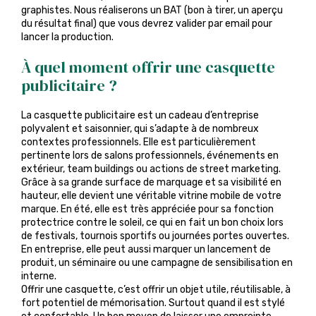
graphistes. Nous réaliserons un BAT (bon à tirer, un aperçu
du résultat final) que vous devrez valider par email pour
lancer la production.
À quel moment offrir une casquette
publicitaire ?
La casquette publicitaire est un cadeau d’entreprise
polyvalent et saisonnier, qui s’adapte à de nombreux
contextes professionnels. Elle est particulièrement
pertinente lors de salons professionnels, événements en
extérieur, team buildings ou actions de street marketing.
Grâce à sa grande surface de marquage et sa visibilité en
hauteur, elle devient une véritable vitrine mobile de votre
marque. En été, elle est très appréciée pour sa fonction
protectrice contre le soleil, ce qui en fait un bon choix lors
de festivals, tournois sportifs ou journées portes ouvertes.
En entreprise, elle peut aussi marquer un lancement de
produit, un séminaire ou une campagne de sensibilisation en
interne.
Offrir une casquette, c’est offrir un objet utile, réutilisable, à
fort potentiel de mémorisation. Surtout quand il est stylé