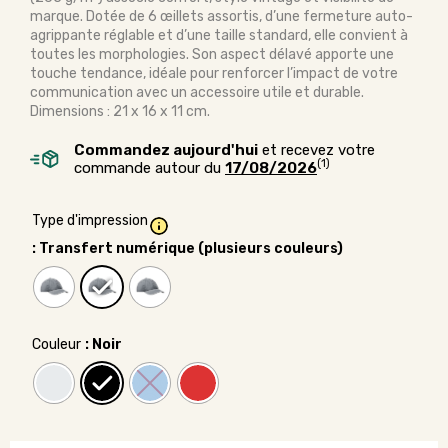
marque. Dotée de 6 œillets assortis, d’une fermeture auto-
agrippante réglable et d’une taille standard, elle convient à
toutes les morphologies. Son aspect délavé apporte une
touche tendance, idéale pour renforcer l’impact de votre
communication avec un accessoire utile et durable.
Dimensions : 21 x 16 x 11 cm.
Commandez aujourd'hui
et recevez votre
(1)
commande autour du
17/08/2026
Type d'impression
: Transfert numérique (plusieurs couleurs)
Couleur
: Noir