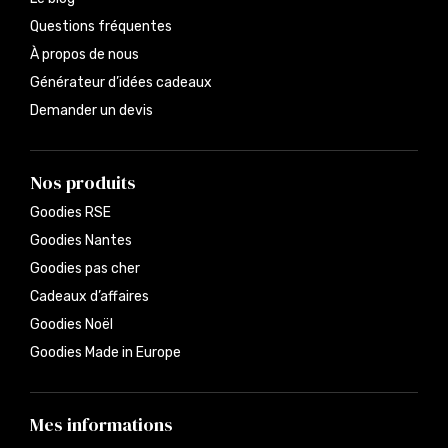
Questions fréquentes
À propos de nous
Générateur d’idées cadeaux
Demander un devis
Nos produits
Goodies RSE
Goodies Nantes
Goodies pas cher
Cadeaux d’affaires
Goodies Noël
Goodies Made in Europe
Mes informations