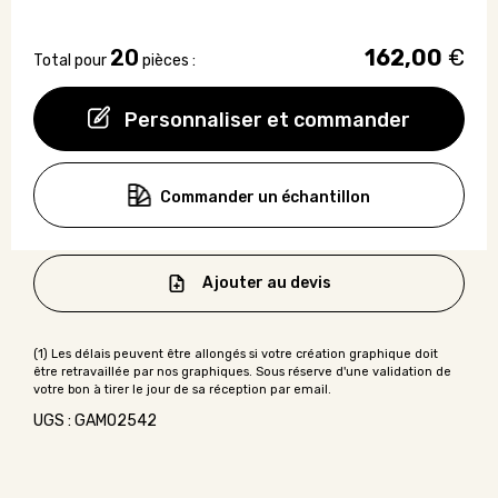
20
162,00
€
Total pour
pièces :
Personnaliser et commander
Commander un échantillon
Ajouter au devis
UGS : GAMO2542