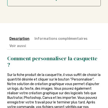
Description
Informations complémentaires
Voir aussi
Comment personnaliser la casquette
?
Sur la fiche produit de la casquette, il vous suffit de choisir la
quantité désirée et cliquer sur le bouton “Personnaliser”.
Notre solution de création graphique vous permet d’ajouter
un logo, du texte, des images. Vous pouvez également
réaliser votre création graphique sur des logiciels tels que
Illustrator, Photoshop, Canva et les importer. Vous pouvez
enregistrer votre travail pour le terminer plus tard. Après
votre commande, vos fichiers seront vérifiés par nos