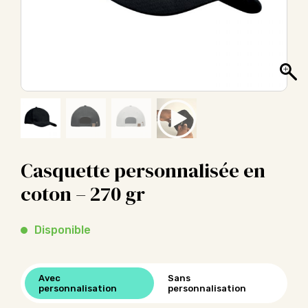
Casquette personnalisée en
coton – 270 gr
Disponible
Avec
Sans
personnalisation
personnalisation