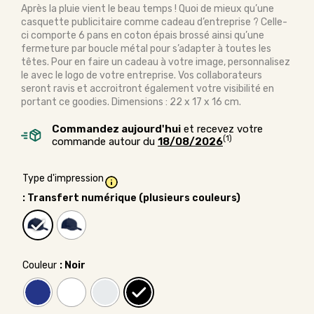
Après la pluie vient le beau temps ! Quoi de mieux qu’une
casquette publicitaire comme cadeau d’entreprise ? Celle-
ci comporte 6 pans en coton épais brossé ainsi qu’une
fermeture par boucle métal pour s’adapter à toutes les
têtes. Pour en faire un cadeau à votre image, personnalisez
le avec le logo de votre entreprise. Vos collaborateurs
seront ravis et accroitront également votre visibilité en
portant ce goodies. Dimensions : 22 x 17 x 16 cm.
Commandez aujourd'hui
et recevez votre
(1)
commande autour du
18/08/2026
Type d'impression
: Transfert numérique (plusieurs couleurs)
Couleur
: Noir