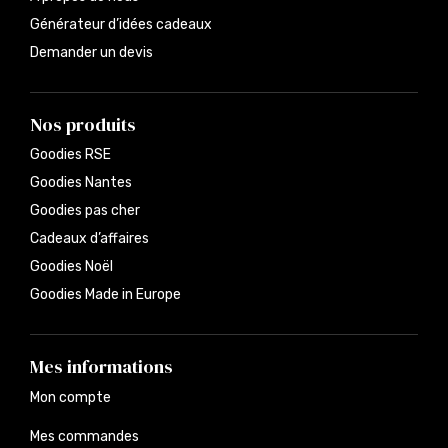
Générateur d’idées cadeaux
Demander un devis
Nos produits
Goodies RSE
Goodies Nantes
Goodies pas cher
Cadeaux d’affaires
Goodies Noël
Goodies Made in Europe
Mes informations
Mon compte
Mes commandes