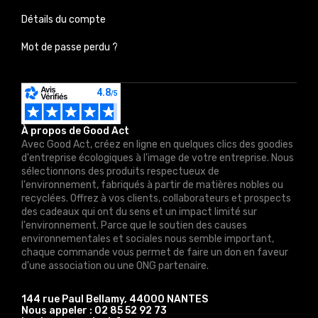
Détails du compte
Mot de passe perdu ?
À propos de Good Act
Avec Good Act, créez en ligne en quelques clics des goodies
d'entreprise écologiques à l'image de votre entreprise. Nous
sélectionnons des produits respectueux de
l'environnement, fabriqués à partir de matières nobles ou
recyclées. Offrez à vos clients, collaborateurs et prospects
des cadeaux qui ont du sens et un impact limité sur
l'environnement. Parce que le soutien des causes
environnementales et sociales nous semble important,
chaque commande vous permet de faire un don en faveur
d'une association ou une ONG partenaire.
144 rue Paul Bellamy, 44000 NANTES
Nous appeler :
02 85 52 92 73