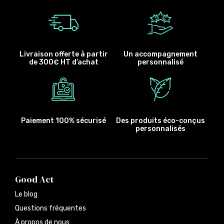
Livraison offerte à partir
Un accompagnement
de 300€ HT d’achat
personnalisé
Paiement 100% sécurisé
Des produits éco-conçus
personnalisés
Good Act
Le blog
Questions fréquentes
À propos de nous