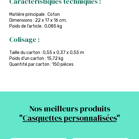
Caractéristiques techniques :
Matière principale : Coton
Dimensions : 22 x 17 x 16 cm.
Poids de l’article : 0,085 kg
Colisage :
Taille du carton : 0,55 x 0,37 x 0,55 m
Poids d’un carton : 15,72 kg
Quantité par carton : 150 pièces
Nos meilleurs produits
"
Casquettes personnalisées
"