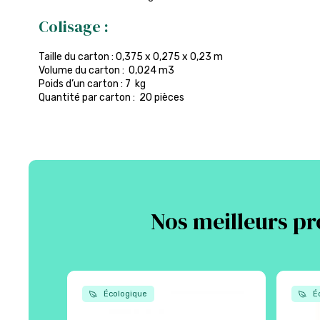
Colisage :
Taille du carton : 0,375 x 0,275 x 0,23 m
Volume du carton : 0,024 m3
Poids d’un carton : 7 kg
Quantité par carton : 20 pièces
Nos meilleurs pr
Écologique
Éc