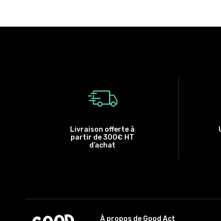
Livraison offerte à
partir de 300€ HT
d’achat
À propos de Good Act