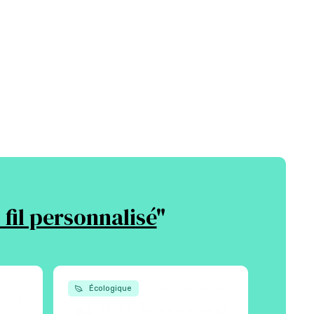
fil personnalisé
"
Écologique