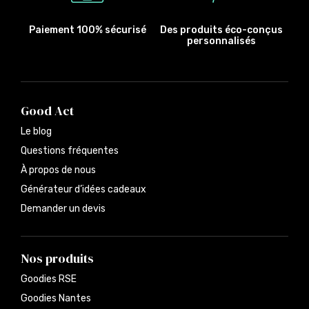
Paiement 100% sécurisé
Des produits éco-conçus
personnalisés
Good Act
Le blog
Questions fréquentes
À propos de nous
Générateur d’idées cadeaux
Demander un devis
Nos produits
Goodies RSE
Goodies Nantes