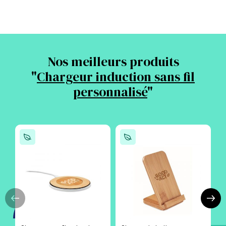
Nos meilleurs produits
"
Chargeur induction sans fil
personnalisé
"