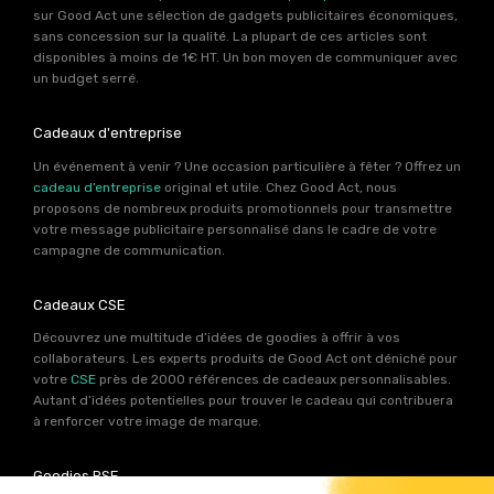
sur Good Act une sélection de gadgets publicitaires économiques,
sans concession sur la qualité. La plupart de ces articles sont
disponibles à moins de 1€ HT. Un bon moyen de communiquer avec
un budget serré.
Cadeaux d'entreprise
Un événement à venir ? Une occasion particulière à fêter ? Offrez un
cadeau d’entreprise
original et utile. Chez Good Act, nous
proposons de nombreux produits promotionnels pour transmettre
votre message publicitaire personnalisé dans le cadre de votre
campagne de communication.
Cadeaux CSE
Découvrez une multitude d’idées de goodies à offrir à vos
collaborateurs. Les experts produits de Good Act ont déniché pour
votre
CSE
près de 2000 références de cadeaux personnalisables.
Autant d’idées potentielles pour trouver le cadeau qui contribuera
à renforcer votre image de marque.
Goodies RSE