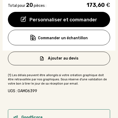
20
173,60
€
Total pour
pièces :
Personnaliser et commander
Commander un échantillon
Ajouter au devis
UGS : GAMO6399
GoodScore