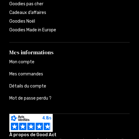
Goodies pas cher
Cadeaux d’affaires
Goodies Noël
Goodies Made in Europe
Mes informations
Mon compte
Mes commandes
Détails du compte
Mot de passe perdu ?
À propos de Good Act