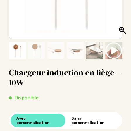
Chargeur induction en liège –
10W
Disponible
Avec
Sans
personnalisation
personnalisation