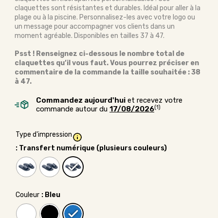
claquettes sont résistantes et durables. Idéal pour aller à la
plage ou à la piscine. Personnalisez-les avec votre logo ou
un message pour accompagner vos clients dans un
moment agréable. Disponibles en tailles 37 à 47.
Psst ! Renseignez ci-dessous le nombre total de
claquettes qu’il vous faut. Vous pourrez préciser en
commentaire de la commande la taille souhaitée : 38
à 47.
Commandez aujourd'hui
et recevez votre
(1)
commande autour du
17/08/2026
Type d'impression
: Transfert numérique (plusieurs couleurs)
Couleur
: Bleu