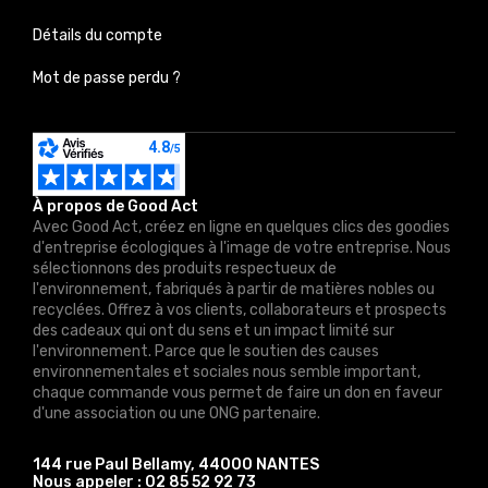
Détails du compte
Mot de passe perdu ?
À propos de Good Act
Avec Good Act, créez en ligne en quelques clics des goodies
d'entreprise écologiques à l'image de votre entreprise. Nous
sélectionnons des produits respectueux de
l'environnement, fabriqués à partir de matières nobles ou
recyclées. Offrez à vos clients, collaborateurs et prospects
des cadeaux qui ont du sens et un impact limité sur
l'environnement. Parce que le soutien des causes
environnementales et sociales nous semble important,
chaque commande vous permet de faire un don en faveur
d'une association ou une ONG partenaire.
144 rue Paul Bellamy, 44000 NANTES
Nous appeler :
02 85 52 92 73