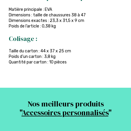
Matière principale : EVA
Dimensions : taille de chaussures 38 à 47
Dimensions exactes : 23,3 x 31,5 x 9 cm
Poids de l’article : 0,38 kg
Colisage :
Taille du carton : 44 x 37 x 25 cm
Poids d’un carton : 3,8 kg
Quantité par carton : 10 pièces
Nos meilleurs produits
"
Accessoires personnalisés
"