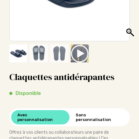
Claquettes antidérapantes
Disponible
Avec
Sans
personnalisation
personnalisation
Offrez à vos clients ou collaborateurs une paire de
claquettes antidérapantes personnalisables ! Ces