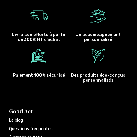
Livraison offerte à partir
Un accompagnement
de 300€ HT d’achat
personnalisé
Paiement 100% sécurisé
Des produits éco-conçus
personnalisés
Good Act
Le blog
Questions fréquentes