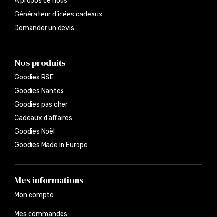
À propos de nous
Générateur d’idées cadeaux
Demander un devis
Nos produits
Goodies RSE
Goodies Nantes
Goodies pas cher
Cadeaux d’affaires
Goodies Noël
Goodies Made in Europe
Mes informations
Mon compte
Mes commandes