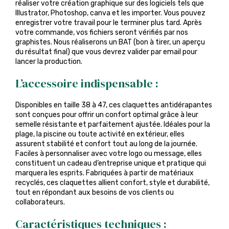
réaliser votre création graphique sur des logiciels tels que
Illustrator, Photoshop, canva et les importer. Vous pouvez
enregistrer votre travail pour le terminer plus tard. Après
votre commande, vos fichiers seront vérifiés par nos
graphistes. Nous réaliserons un BAT (bon à tirer, un aperçu
du résultat final) que vous devrez valider par email pour
lancer la production.
L’accessoire indispensable :
Disponibles en taille 38 à 47, ces claquettes antidérapantes
sont conçues pour offrir un confort optimal grâce à leur
semelle résistante et parfaitement ajustée. Idéales pour la
plage, la piscine ou toute activité en extérieur, elles
assurent stabilité et confort tout au long de la journée.
Faciles à personnaliser avec votre logo ou message, elles
constituent un cadeau d’entreprise unique et pratique qui
marquera les esprits. Fabriquées à partir de matériaux
recyclés, ces claquettes allient confort, style et durabilité,
tout en répondant aux besoins de vos clients ou
collaborateurs.
Caractéristiques techniques :