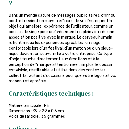
?
Dans un monde saturé de messages publicitaires, offrir du
confort devient un moyen efficace de se démarquer. Un
objet qui améliore l’expérience de l’utilisateur, comme un
coussin de siège pour un événement en plein air, crée une
association positive avec la marque. Le cerveau humain
retient mieux les expériences agréables : un siège
confortable lors d’un festival, d’un match ou d’un pique-
nique devient un souvenir lié à votre entreprise. Ce type
d’objet touche directement aux émotions et à la
perception de “marque attentionnée”. En plus, le coussin
est visible, réutilisable, et utilisé dans des contextes
collectifs : autant d’occasions pour que votre logo soit vu,
reconnu et apprécié.
Caractéristiques techniques :
Matière principale : PE
Dimensions : 39 x 29 x 0,6 cm
Poids de l’article : 35 grammes
Colisage :