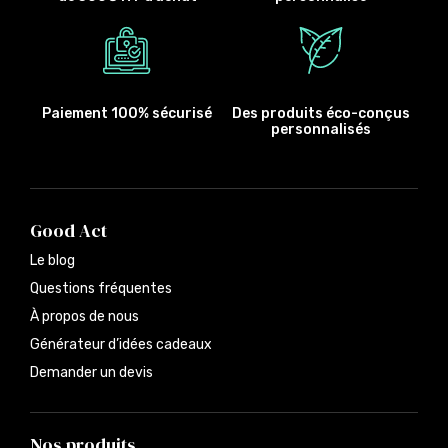
Paiement 100% sécurisé
Des produits éco-conçus
personnalisés
Good Act
Le blog
Questions fréquentes
À propos de nous
Générateur d’idées cadeaux
Demander un devis
Nos produits