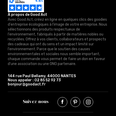
À propos de Good Act
Avec Good Act, créez en ligne en quelques clics des goodies
d'entreprise écologiques à l'image de votre entreprise. Nous
sélectionnons des produits respectueux de
l'environnement, fabriqués à partir de matières nobles ou
recyclées. Offrez à vos clients, collaborateurs et prospects
des cadeaux qui ont du sens et un impact limité sur
l'environnement. Parce que le soutien des causes
environnementales et sociales nous semble important,
chaque commande vous permet de faire un don en faveur
d'une association ou une ONG partenaire.
144 rue Paul Bellamy, 44000 NANTES
Nous appeler :
02 85 52 92 73
bonjour@goodact.fr
Suivez-nous