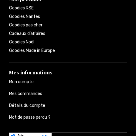
Goodies RSE
Goodies Nantes
Goodies pas cher
Cadeaux d’affaires
Goodies Noël
Goodies Made in Europe
Mes informations
Mon compte
Mes commandes
Détails du compte
Mot de passe perdu ?