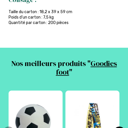
Taille du carton : 18,2 x 39 x 59 cm
Poids d’un carton : 7,5 kg
Quantité par carton : 200 pièces
Nos meilleurs produits "
Goodies
foot
"