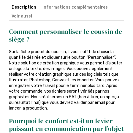
Description
Informations complémentaires
Voir aussi
Comment personnaliser le coussin de
siège ?
Sur la fiche produit du coussin, il vous suffit de choisir la
quantité désirée et cliquer sur le bouton “Personnaliser”.
Notre solution de création graphique vous permet d’ajouter
un logo, du texte, des images. Vous pouvez également
réaliser votre création graphique sur des logiciels tels que
Illustrator, Photoshop, Canva et les importer. Vous pouvez
enregistrer votre travail pour le terminer plus tard. Après
votre commande, vos fichiers seront vérifiés par nos
graphistes. Nous réaliserons un BAT (bon à tirer, un aperçu
du résultat final) que vous devrez valider par email pour
lancer la production.
Pourquoi le confort est-il un levier
puissant en communication par l’objet