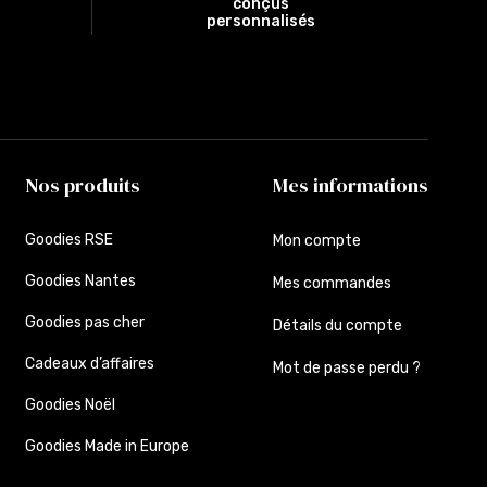
conçus
personnalisés
Nos produits
Mes informations
Goodies RSE
Mon compte
Goodies Nantes
Mes commandes
Goodies pas cher
Détails du compte
Cadeaux d’affaires
Mot de passe perdu ?
Goodies Noël
Goodies Made in Europe