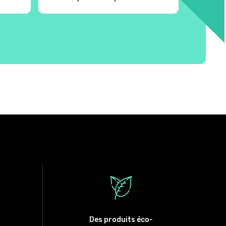
Des produits éco-