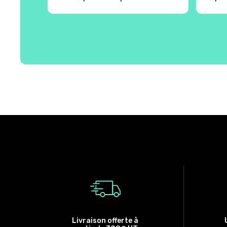
Livraison offerte à