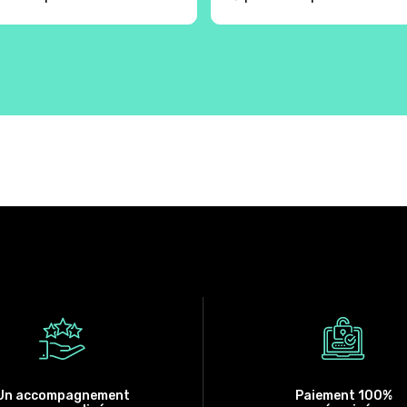
Un accompagnement
Paiement 100%