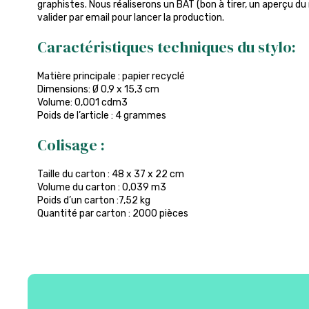
graphistes. Nous réaliserons un BAT (bon à tirer, un aperçu du
valider par email pour lancer la production.
Caractéristiques techniques du stylo:
Matière principale : papier recyclé
Dimensions: Ø 0,9 x 15,3 cm
Volume: 0,001 cdm3
Poids de l’article : 4 grammes
Colisage :
Taille du carton : 48 x 37 x 22 cm
Volume du carton : 0,039 m3
Poids d’un carton :7,52 kg
Quantité par carton : 2000 pièces