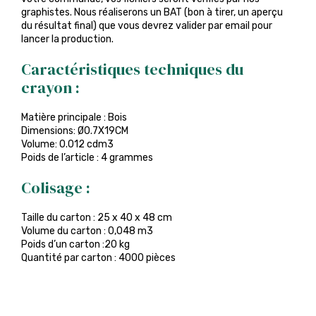
graphistes. Nous réaliserons un BAT (bon à tirer, un aperçu
du résultat final) que vous devrez valider par email pour
lancer la production.
Caractéristiques techniques du
crayon :
Matière principale : Bois
Dimensions: Ø0.7X19CM
Volume: 0.012 cdm3
Poids de l’article : 4 grammes
Colisage :
Taille du carton : 25 x 40 x 48 cm
Volume du carton : 0,048 m3
Poids d’un carton :20 kg
Quantité par carton : 4000 pièces