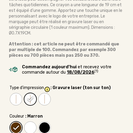
tâches quotidiennes. Ce crayon a une longueur de 19 cm et
est équipé d’une gomme. Apportez une touche unique en le
personnalisant avec le logo de votre entreprise. Le
marquage peut être réalisé en gravure laser ou en
sérigraphie circulaire (1 couleur maximum). Dimensions :
Ø0.7X19CM.
Attention : cet article ne peut être commandé que
par multiple de 100. Commandez par exemple 300
pièces ou 700 pièces mais pas 250 ou 370.
Commandez aujourd'hui
et recevez votre
(1)
commande autour du
18/08/2026
Type d'impression
: Gravure laser (ton sur ton)
Couleur
: Marron