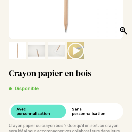
Crayon papier en bois
Disponible
Avec
Sans
personnalisation
personnalisation
Crayon papier ou crayon bois ? Quoi qu’il en soit, ce crayon
sera idéal pour accompagner vos collaborateurs dans leurs