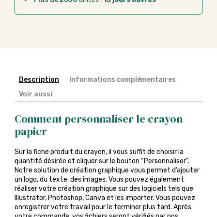
Description
Informations complémentaires
Voir aussi
Comment personnaliser le crayon
papier
Sur la fiche produit du crayon, il vous suffit de choisir la
quantité désirée et cliquer sur le bouton “Personnaliser”.
Notre solution de création graphique vous permet d’ajouter
un logo, du texte, des images. Vous pouvez également
réaliser votre création graphique sur des logiciels tels que
Illustrator, Photoshop, Canva et les importer. Vous pouvez
enregistrer votre travail pour le terminer plus tard. Après
votre commande, vos fichiers seront vérifiés par nos