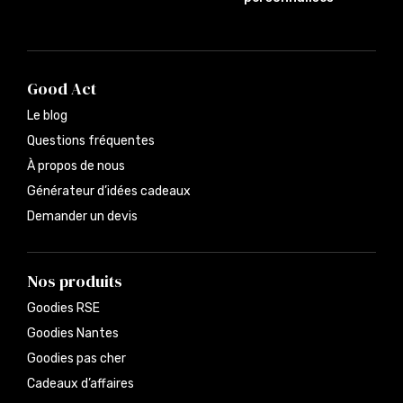
Good Act
Le blog
Questions fréquentes
À propos de nous
Générateur d’idées cadeaux
Demander un devis
Nos produits
Goodies RSE
Goodies Nantes
Goodies pas cher
Cadeaux d’affaires