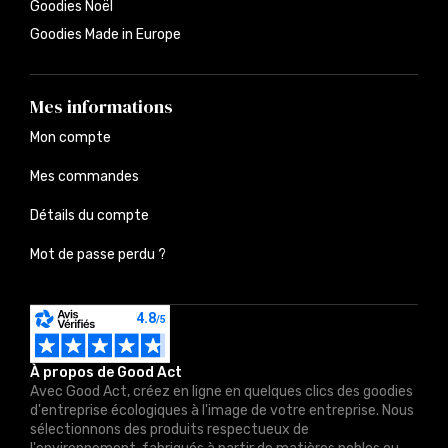
Goodies Noël
Goodies Made in Europe
Mes informations
Mon compte
Mes commandes
Détails du compte
Mot de passe perdu ?
À propos de Good Act
Avec Good Act, créez en ligne en quelques clics des goodies
d'entreprise écologiques à l'image de votre entreprise. Nous
sélectionnons des produits respectueux de