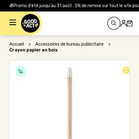
🎁Promo d'été jusqu'au 31 août : 5% de remise sur tout le site
Rechercher :
Accueil
>
Accessoires de bureau publicitaire
>
Crayon papier en bois
C