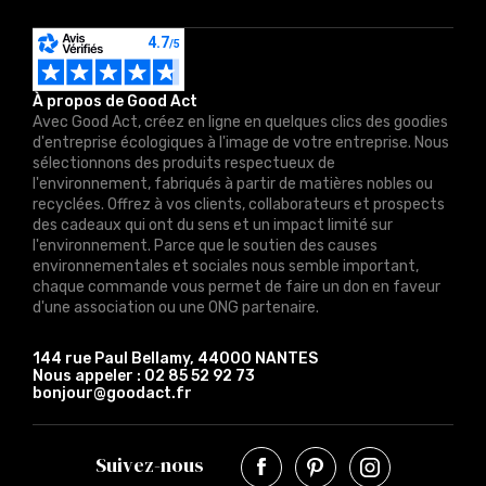
À propos de Good Act
Avec Good Act, créez en ligne en quelques clics des goodies
d'entreprise écologiques à l'image de votre entreprise. Nous
sélectionnons des produits respectueux de
l'environnement, fabriqués à partir de matières nobles ou
recyclées. Offrez à vos clients, collaborateurs et prospects
des cadeaux qui ont du sens et un impact limité sur
l'environnement. Parce que le soutien des causes
environnementales et sociales nous semble important,
chaque commande vous permet de faire un don en faveur
d'une association ou une ONG partenaire.
144 rue Paul Bellamy, 44000 NANTES
Nous appeler :
02 85 52 92 73
bonjour@goodact.fr
Suivez-nous