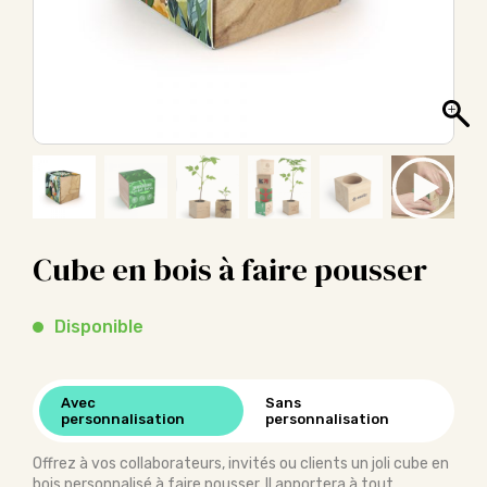
Cube en bois à faire pousser
Disponible
Avec
Sans
personnalisation
personnalisation
Offrez à vos collaborateurs, invités ou clients un joli cube en
bois personnalisé à faire pousser. Il apportera à tout