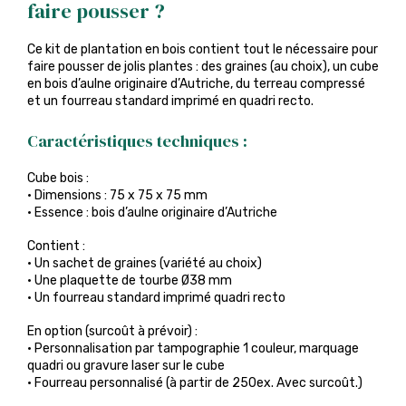
faire pousser ?
Ce kit de plantation en bois contient tout le nécessaire pour
faire pousser de jolis plantes : des graines (au choix), un cube
en bois d’aulne originaire d’Autriche, du terreau compressé
et un fourreau standard imprimé en quadri recto.
Caractéristiques techniques :
Cube bois :
• Dimensions : 75 x 75 x 75 mm
• Essence : bois d’aulne originaire d’Autriche
Contient :
• Un sachet de graines (variété au choix)
• Une plaquette de tourbe Ø38 mm
• Un fourreau standard imprimé quadri recto
En option (surcoût à prévoir) :
• Personnalisation par tampographie 1 couleur, marquage
quadri ou gravure laser sur le cube
• Fourreau personnalisé (à partir de 250ex. Avec surcoût.)