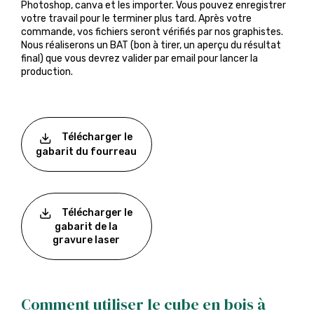
Photoshop, canva et les importer. Vous pouvez enregistrer
votre travail pour le terminer plus tard. Après votre
commande, vos fichiers seront vérifiés par nos graphistes.
Nous réaliserons un BAT (bon à tirer, un aperçu du résultat
final) que vous devrez valider par email pour lancer la
production.
Télécharger le
gabarit du fourreau
Télécharger le
gabarit de la
gravure laser
Comment utiliser le cube en bois à