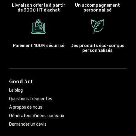
Livraison offerte à partir
Un accompagnement
de 300€ HT d’achat
personnalisé
Paiement 100% sécurisé
Des produits éco-conçus
personnalisés
Good Act
Le blog
Questions fréquentes
À propos de nous
Générateur d’idées cadeaux
Demander un devis