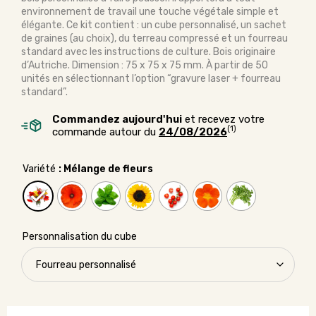
environnement de travail une touche végétale simple et
élégante. Ce kit contient : un cube personnalisé, un sachet
de graines (au choix), du terreau compressé et un fourreau
standard avec les instructions de culture. Bois originaire
d’Autriche. Dimension : 75 x 75 x 75 mm. À partir de 50
unités en sélectionnant l’option “gravure laser + fourreau
standard”.
Commandez aujourd'hui
et recevez votre
(1)
commande autour du
24/08/2026
Variété
: Mélange de fleurs
Personnalisation du cube