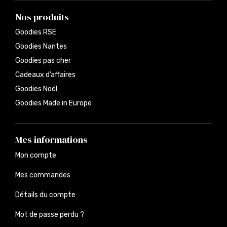
Nos produits
Goodies RSE
Goodies Nantes
Goodies pas cher
Cadeaux d’affaires
Goodies Noël
Goodies Made in Europe
Mes informations
Mon compte
Mes commandes
Détails du compte
Mot de passe perdu ?