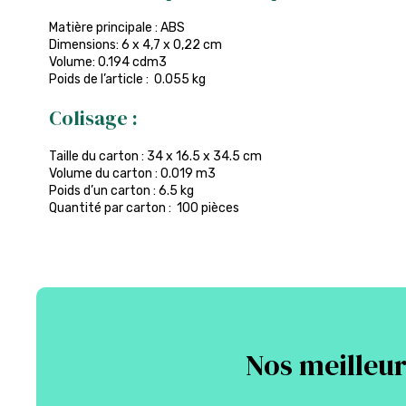
Matière principale : ABS
Dimensions: 6 x 4,7 x 0,22 cm
Volume: 0.194 cdm3
Poids de l’article : 0.055 kg
Colisage :
Taille du carton : 34 x 16.5 x 34.5 cm
Volume du carton : 0.019 m3
Poids d’un carton : 6.5 kg
Quantité par carton : 100 pièces
Nos meilleur