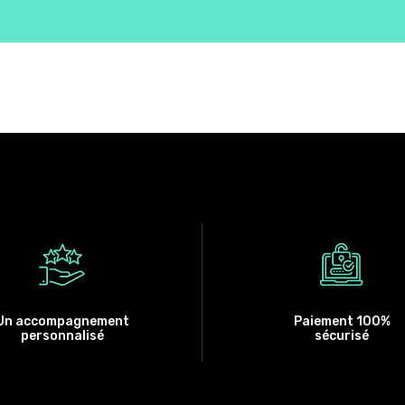
Un accompagnement
Paiement 100%
personnalisé
sécurisé