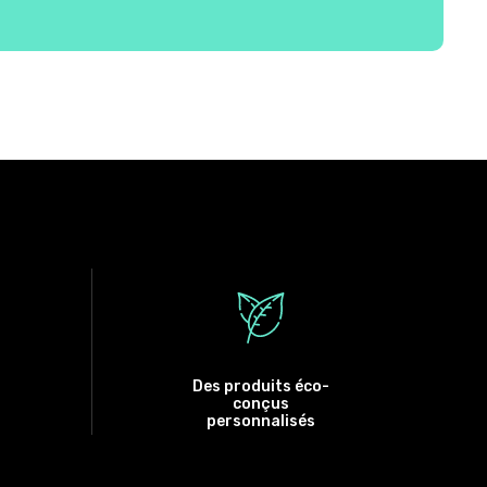
Des produits éco-
conçus
personnalisés