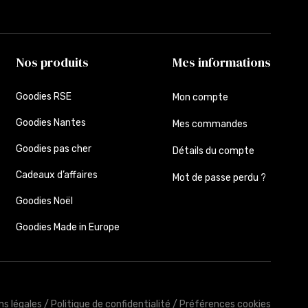
Nos produits
Mes informations
Goodies RSE
Mon compte
Goodies Nantes
Mes commandes
Goodies pas cher
Détails du compte
Cadeaux d’affaires
Mot de passe perdu ?
Goodies Noël
Goodies Made in Europe
ns légales
/
Politique de confidentialité
/
Préférences cookies