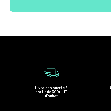
Livraison offerte à
partir de 300€ HT
d’achat