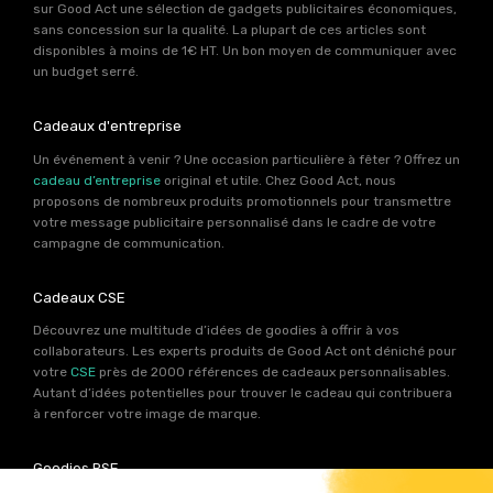
sur Good Act une sélection de gadgets publicitaires économiques,
sans concession sur la qualité. La plupart de ces articles sont
disponibles à moins de 1€ HT. Un bon moyen de communiquer avec
un budget serré.
Cadeaux d'entreprise
Un événement à venir ? Une occasion particulière à fêter ? Offrez un
cadeau d’entreprise
original et utile. Chez Good Act, nous
proposons de nombreux produits promotionnels pour transmettre
votre message publicitaire personnalisé dans le cadre de votre
campagne de communication.
Cadeaux CSE
Découvrez une multitude d’idées de goodies à offrir à vos
collaborateurs. Les experts produits de Good Act ont déniché pour
votre
CSE
près de 2000 références de cadeaux personnalisables.
Autant d’idées potentielles pour trouver le cadeau qui contribuera
à renforcer votre image de marque.
Goodies RSE