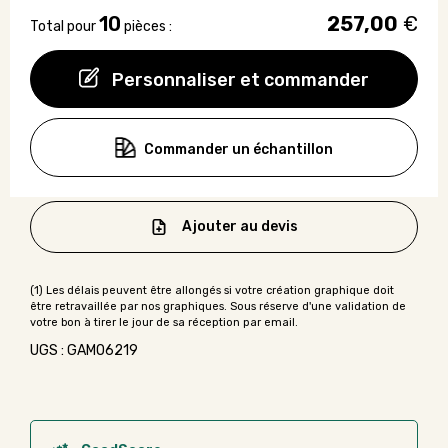
10
257,00
€
Total pour
pièces :
Personnaliser et commander
Commander un échantillon
Ajouter au devis
UGS : GAMO6219