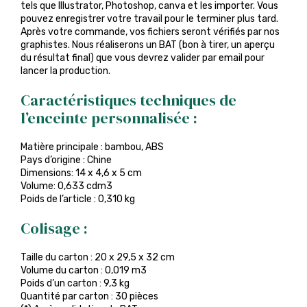
tels que Illustrator, Photoshop, canva et les importer. Vous
pouvez enregistrer votre travail pour le terminer plus tard.
Après votre commande, vos fichiers seront vérifiés par nos
graphistes. Nous réaliserons un BAT (bon à tirer, un aperçu
du résultat final) que vous devrez valider par email pour
lancer la production.
Caractéristiques techniques de
l’enceinte personnalisée :
Matière principale : bambou, ABS
Pays d’origine : Chine
Dimensions: 14 x 4,6 x 5 cm
Volume: 0,633 cdm3
Poids de l’article : 0,310 kg
Colisage :
Taille du carton : 20 x 29,5 x 32 cm
Volume du carton : 0,019 m3
Poids d’un carton : 9,3 kg
Quantité par carton : 30 pièces