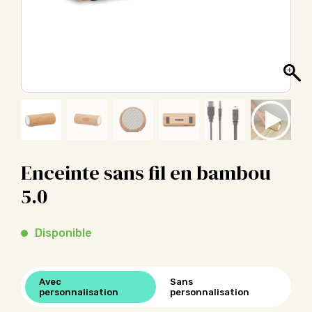
Enceinte sans fil en bambou
5.0
Disponible
Avec
Sans
personnalisation
personnalisation