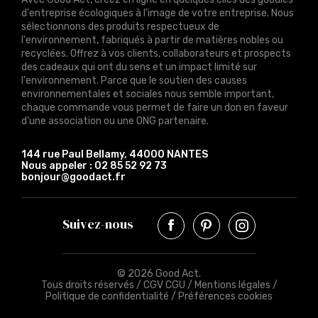
d'entreprise écologiques à l'image de votre entreprise. Nous
sélectionnons des produits respectueux de
l'environnement, fabriqués à partir de matières nobles ou
recyclées. Offrez à vos clients, collaborateurs et prospects
des cadeaux qui ont du sens et un impact limité sur
l'environnement. Parce que le soutien des causes
environnementales et sociales nous semble important,
chaque commande vous permet de faire un don en faveur
d'une association ou une ONG partenaire.
144 rue Paul Bellamy, 44000 NANTES
Nous appeler :
02 85 52 92 73
bonjour@goodact.fr
Suivez-nous
© 2026 Good Act.
Tous droits réservés /
CGV CGU
/
Mentions légales
/
Politique de confidentialité
/
Préférences cookies