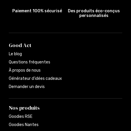
Paiement 100% sécurisé
Des produits éco-conçus
personnalisés
Good Act
Le blog
Questions fréquentes
À propos de nous
Générateur d’idées cadeaux
Demander un devis
Nos produits
Goodies RSE
Goodies Nantes