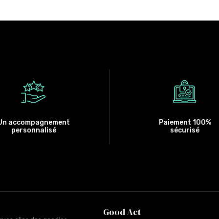
Un accompagnement
Paiement 100%
personnalisé
sécurisé
Good Act