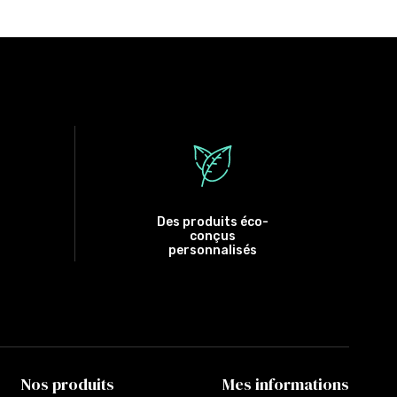
Des produits éco-
conçus
personnalisés
Nos produits
Mes informations