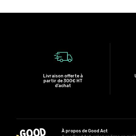
Livraison offerte à
partir de 300€ HT
d’achat
À propos de Good Act