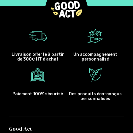
Livraison offerte à partir
Un accompagnement
de 300€ HT d’achat
personnalisé
Paiement 100% sécurisé
Des produits éco-conçus
personnalisés
Good Act