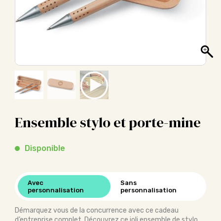
Ensemble stylo et porte-mine
Disponible
Avec
Sans
personnalisation
personnalisation
Démarquez vous de la concurrence avec ce cadeau
d’entreprise complet. Découvrez ce joli ensemble de stylo