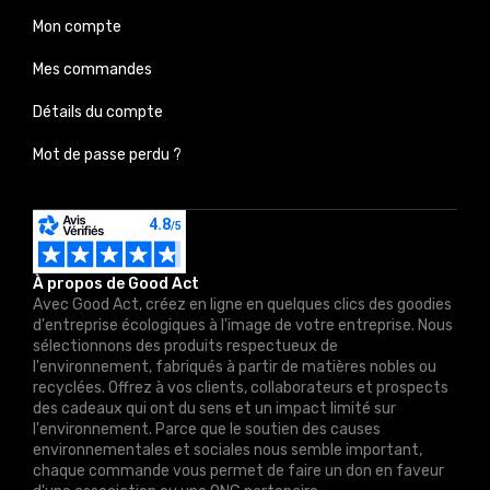
Mon compte
Mes commandes
Détails du compte
Mot de passe perdu ?
À propos de Good Act
Avec Good Act, créez en ligne en quelques clics des goodies
d'entreprise écologiques à l'image de votre entreprise. Nous
sélectionnons des produits respectueux de
l'environnement, fabriqués à partir de matières nobles ou
recyclées. Offrez à vos clients, collaborateurs et prospects
des cadeaux qui ont du sens et un impact limité sur
l'environnement. Parce que le soutien des causes
environnementales et sociales nous semble important,
chaque commande vous permet de faire un don en faveur