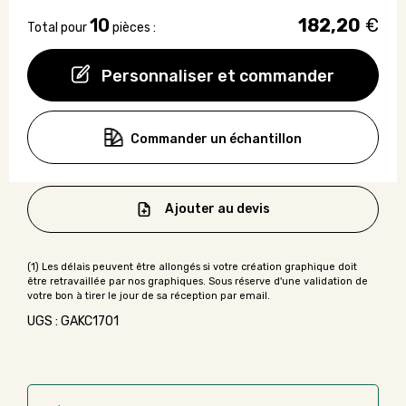
10
182,20
€
Total pour
pièces :
Personnaliser et commander
Commander un échantillon
Ajouter au devis
UGS : GAKC1701