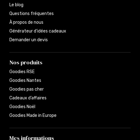
Le blog
Questions fréquentes
À propos de nous
Générateur d’idées cadeaux
Demander un devis
Nos produits
Goodies RSE
Goodies Nantes
Goodies pas cher
Cadeaux d’affaires
Goodies Noël
Goodies Made in Europe
Mes informations