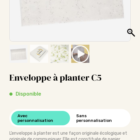
Enveloppe à planter C5
Disponible
Avec
Sans
personnalisation
personnalisation
L’enveloppe à planter est une façon originale écologique et
originale de communiquer. Elle est constituée de papier