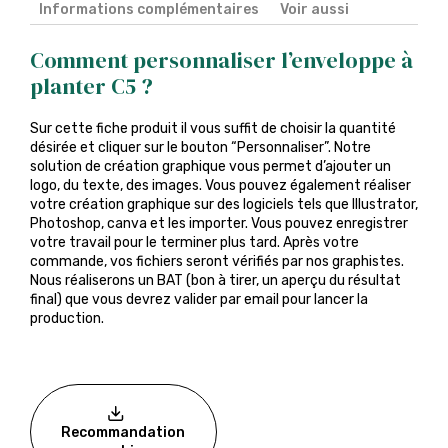
Informations complémentaires
Voir aussi
Comment personnaliser l’enveloppe à
planter C5 ?
Sur cette fiche produit il vous suffit de choisir la quantité
désirée et cliquer sur le bouton “Personnaliser”. Notre
solution de création graphique vous permet d’ajouter un
logo, du texte, des images. Vous pouvez également réaliser
votre création graphique sur des logiciels tels que Illustrator,
Photoshop, canva et les importer. Vous pouvez enregistrer
votre travail pour le terminer plus tard. Après votre
commande, vos fichiers seront vérifiés par nos graphistes.
Nous réaliserons un BAT (bon à tirer, un aperçu du résultat
final) que vous devrez valider par email pour lancer la
production.
Recommandation