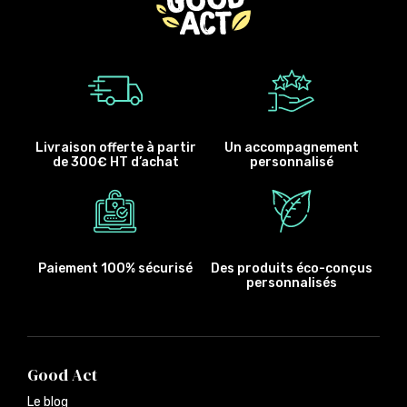
Livraison offerte à partir
Un accompagnement
de 300€ HT d’achat
personnalisé
Paiement 100% sécurisé
Des produits éco-conçus
personnalisés
Good Act
Le blog