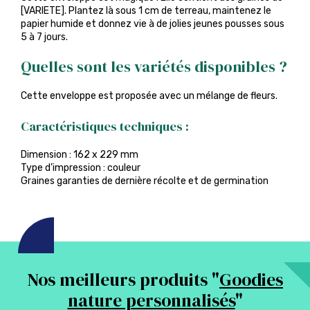
[VARIETE]. Plantez là sous 1 cm de terreau, maintenez le
papier humide et donnez vie à de jolies jeunes pousses sous
5 à 7 jours.
Quelles sont les variétés disponibles ?
Cette enveloppe est proposée avec un mélange de fleurs.
Caractéristiques techniques :
Dimension : 162 x 229 mm
Type d’impression : couleur
Graines garanties de dernière récolte et de germination
Nos meilleurs produits "
Goodies
nature personnalisés
"