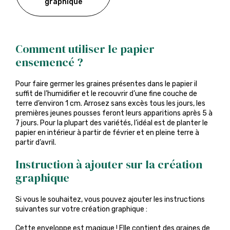
graphique
Comment utiliser le papier
ensemencé ?
Pour faire germer les graines présentes dans le papier il
suffit de l’humidifier et le recouvrir d’une fine couche de
terre d’environ 1 cm. Arrosez sans excès tous les jours, les
premières jeunes pousses feront leurs apparitions après 5 à
7 jours. Pour la plupart des variétés, l’idéal est de planter le
papier en intérieur à partir de février et en pleine terre à
partir d’avril.
Instruction à ajouter sur la création
graphique
Si vous le souhaitez, vous pouvez ajouter les instructions
suivantes sur votre création graphique :
Cette enveloppe est magique ! Elle contient des graines de