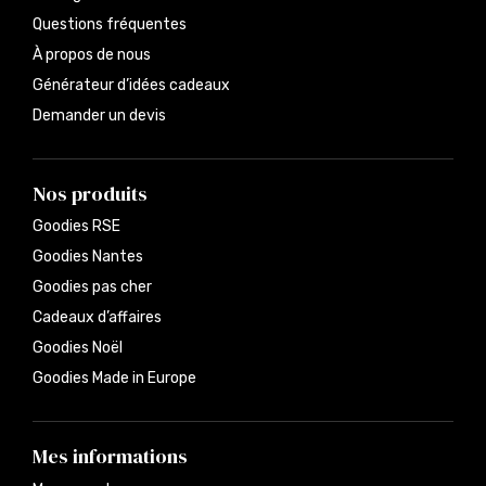
Questions fréquentes
À propos de nous
Générateur d’idées cadeaux
Demander un devis
Nos produits
Goodies RSE
Goodies Nantes
Goodies pas cher
Cadeaux d’affaires
Goodies Noël
Goodies Made in Europe
Mes informations