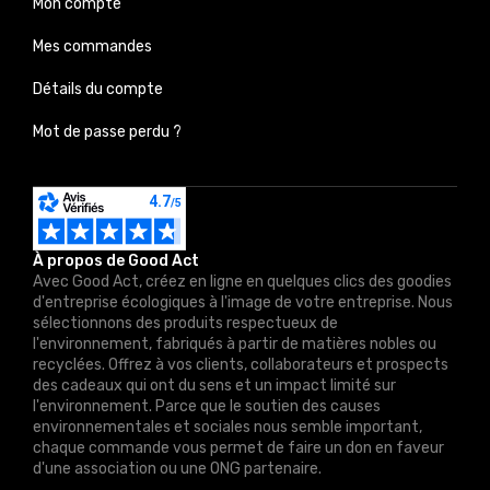
Mon compte
Mes commandes
Détails du compte
Mot de passe perdu ?
À propos de Good Act
Avec Good Act, créez en ligne en quelques clics des goodies
d'entreprise écologiques à l'image de votre entreprise. Nous
sélectionnons des produits respectueux de
l'environnement, fabriqués à partir de matières nobles ou
recyclées. Offrez à vos clients, collaborateurs et prospects
des cadeaux qui ont du sens et un impact limité sur
l'environnement. Parce que le soutien des causes
environnementales et sociales nous semble important,
chaque commande vous permet de faire un don en faveur
d'une association ou une ONG partenaire.