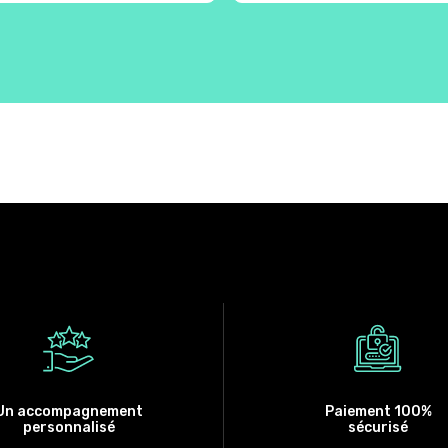
Un accompagnement
Paiement 100%
personnalisé
sécurisé