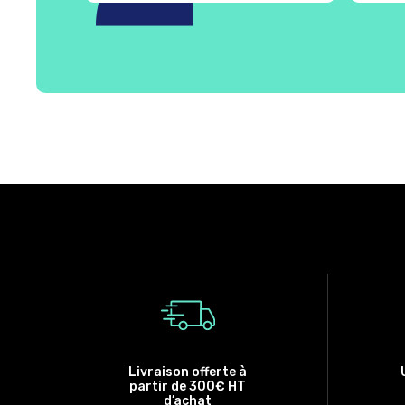
Livraison offerte à
partir de 300€ HT
d’achat