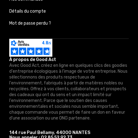
Détails du compte
Mot de passe perdu ?
À propos de Good Act
Avec Good Act, créez en ligne en quelques clics des goodies
d'entreprise écologiques à l'image de votre entreprise. Nous
sélectionnons des produits respectueux de
l'environnement, fabriqués à partir de matières nobles ou
recyclées. Offrez à vos clients, collaborateurs et prospects
des cadeaux qui ont du sens et un impact limité sur
l'environnement. Parce que le soutien des causes
environnementales et sociales nous semble important,
chaque commande vous permet de faire un don en faveur
d'une association ou une ONG partenaire.
144 rue Paul Bellamy, 44000 NANTES
Nous appeler :
02 85 52 92 73