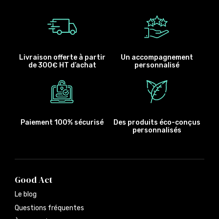
Livraison offerte à partir
Un accompagnement
de 300€ HT d’achat
personnalisé
Paiement 100% sécurisé
Des produits éco-conçus
personnalisés
Good Act
Le blog
Questions fréquentes