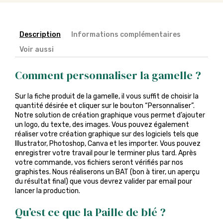
Description
Informations complémentaires
Voir aussi
Comment personnaliser la gamelle ?
Sur la fiche produit de la gamelle, il vous suffit de choisir la
quantité désirée et cliquer sur le bouton “Personnaliser”.
Notre solution de création graphique vous permet d’ajouter
un logo, du texte, des images. Vous pouvez également
réaliser votre création graphique sur des logiciels tels que
Illustrator, Photoshop, Canva et les importer. Vous pouvez
enregistrer votre travail pour le terminer plus tard. Après
votre commande, vos fichiers seront vérifiés par nos
graphistes. Nous réaliserons un BAT (bon à tirer, un aperçu
du résultat final) que vous devrez valider par email pour
lancer la production.
Qu’est ce que la Paille de blé ?