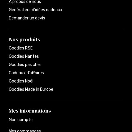
À propos de nous
Générateur d’idées cadeaux
Demander un devis
Nos produits
Goodies RSE
Goodies Nantes
Goodies pas cher
Cadeaux d’affaires
Goodies Noël
Goodies Made in Europe
Mes informations
Mon compte
Mes commandes