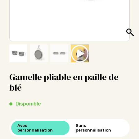
Gamelle pliable en paille de
blé
Disponible
Avec
Sans
personnalisation
personnalisation