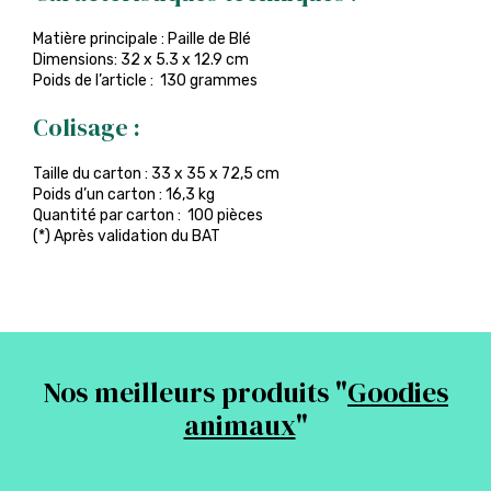
Matière principale : Paille de Blé
Dimensions: 32 x 5.3 x 12.9 cm
Poids de l’article : 130 grammes
Colisage :
Taille du carton : 33 x 35 x 72,5 cm
Poids d’un carton : 16,3 kg
Quantité par carton : 100 pièces
(*) Après validation du BAT
Nos meilleurs produits "
Goodies
animaux
"