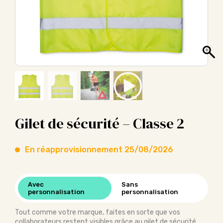
Gilet de sécurité – Classe 2
En réapprovisionnement 25/08/2026
Avec
Sans
personnalisation
personnalisation
Tout comme votre marque, faites en sorte que vos
collaborateurs restent visibles grâce au gilet de sécurité