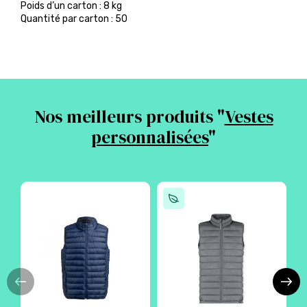
Poids d’un carton : 8 kg
Quantité par carton : 50
Nos meilleurs produits "
Vestes
personnalisées
"