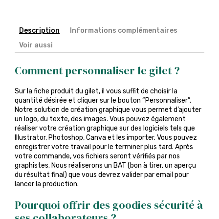
Description
Informations complémentaires
Voir aussi
Comment personnaliser le gilet ?
Sur la fiche produit du gilet, il vous suffit de choisir la
quantité désirée et cliquer sur le bouton “Personnaliser”.
Notre solution de création graphique vous permet d’ajouter
un logo, du texte, des images. Vous pouvez également
réaliser votre création graphique sur des logiciels tels que
Illustrator, Photoshop, Canva et les importer. Vous pouvez
enregistrer votre travail pour le terminer plus tard. Après
votre commande, vos fichiers seront vérifiés par nos
graphistes. Nous réaliserons un BAT (bon à tirer, un aperçu
du résultat final) que vous devrez valider par email pour
lancer la production.
Pourquoi offrir des goodies sécurité à
ses collaborateurs ?