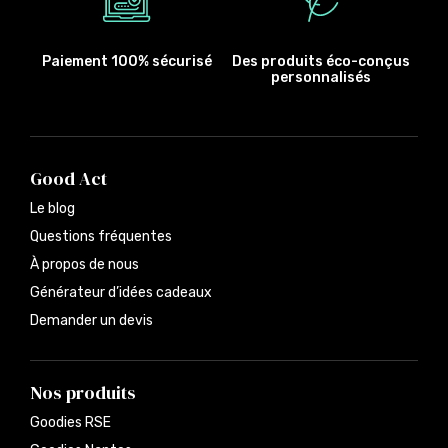
Paiement 100% sécurisé
Des produits éco-conçus
personnalisés
Good Act
Le blog
Questions fréquentes
À propos de nous
Générateur d’idées cadeaux
Demander un devis
Nos produits
Goodies RSE