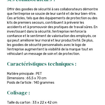
Offrir des goodies de sécurité à ses collaborateurs démontre
que l’entreprise se soucie de leur santé et de leur bien-être.
Ces articles, tels que des équipements de protection ou des
kits de premiers secours, contribuent à prévenir les
accidents et à promouvoir des pratiques de travail sûres. En
investissant dans la sécurité, l’entreprise renforce la
confiance et le sentiment de valorisation des employés, ce
qui peut améliorer leur moral et leur productivité. De plus,
les goodies de sécurité personnalisés avec le logo de
l’entreprise augmentent la visibilité de la marque tout en
véhiculant un message de soin et de protection.
Caractéristiques techniques :
Matière principale : PET
Dimensions : 65,5 x 70 cm
Poids de l’article : 140 grammes
Colisage :
Taille du carton : 33 x 22 x 42 cm