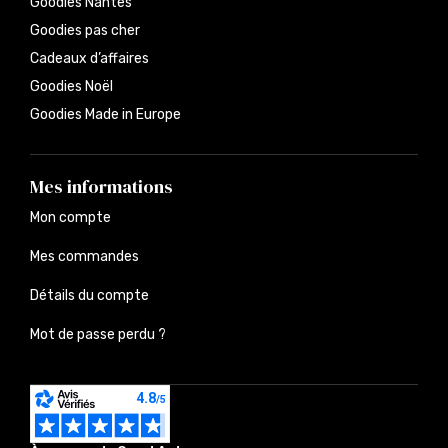
Goodies Nantes
Goodies pas cher
Cadeaux d’affaires
Goodies Noël
Goodies Made in Europe
Mes informations
Mon compte
Mes commandes
Détails du compte
Mot de passe perdu ?