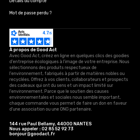
Détails du compte
Mot de passe perdu ?
À propos de Good Act
Avec Good Act, créez en ligne en quelques clics des goodies
d'entreprise écologiques à l'image de votre entreprise. Nous
sélectionnons des produits respectueux de
l'environnement, fabriqués à partir de matières nobles ou
recyclées. Offrez à vos clients, collaborateurs et prospects
des cadeaux qui ont du sens et un impact limité sur
l'environnement. Parce que le soutien des causes
environnementales et sociales nous semble important,
chaque commande vous permet de faire un don en faveur
d'une association ou une ONG partenaire.
144 rue Paul Bellamy, 44000 NANTES
Nous appeler :
02 85 52 92 73
bonjour@goodact.fr