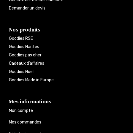
Demander un devis
Nos produits
Goodies RSE
Goodies Nantes
Goodies pas cher
Cadeaux d’affaires
Goodies Noël
Goodies Made in Europe
Mes informations
Mon compte
Mes commandes