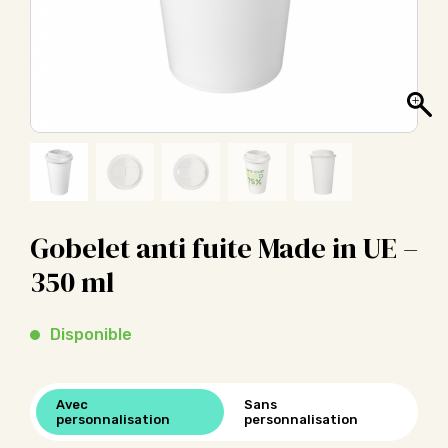
Gobelet anti fuite Made in UE –
350 ml
Disponible
Avec
Sans
personnalisation
personnalisation