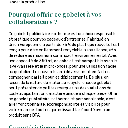
lancer la production.
Pourquoi offrir ce gobelet à vos
collaborateurs ?
Ce gobelet publicitaire isotherme est un choix responsable
et pratique pour vos cadeaux d’entreprise. Fabriqué en
Union Européenne à partir de 75 % de plastique recyclé, il est
conçu pour être entièrement recyclable, sans silicone, afin
de réduire au maximum son impact environnemental. Avec
une capacité de 350 ml, ce gobelet est compatible avec le
lave-vaisselle et le micro-ondes, pour une utilisation facile
au quotidien. Le couvercle anti déversement en fait un
compagnon parfait pour les déplacements. De plus, en
raison de la nature du matériau recyclé, chaque gobelet
peut présenter de petites marques ou des variations de
couleur, ajoutant un caractère unique à chaque pièce. Offrir
ce gobelet publicitaire isotherme et personnalisable, c’est
allier fonctionnalité, écoresponsabilité et visibilité pour
votre marque, tout en garantissant la sécurité avec un
produit sans BPA.
Caractéristiques techniques :