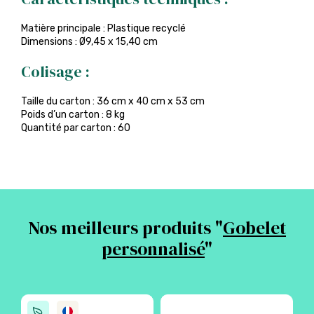
Matière principale : Plastique recyclé
Dimensions : Ø9,45 x 15,40 cm
Colisage :
Taille du carton : 36 cm x 40 cm x 53 cm
Poids d’un carton : 8 kg
Quantité par carton : 60
Nos meilleurs produits "
Gobelet
personnalisé
"