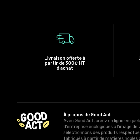
Livraison offerte à
partir de 300€ HT
d’achat
À propos de Good Act
Avec Good Act, créez en ligne en quel
d'entreprise écologiques à l'image de 
sélectionnons des produits respectue
fabriqués à partir de matières nobles 