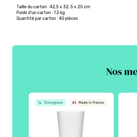
Taille du carton : 42,5 x 32, 5 x 25 cm
Poids d’un carton : 7,5 kg
Quantité par carton : 40 pièces
Nos mei
Écologique
Made in France