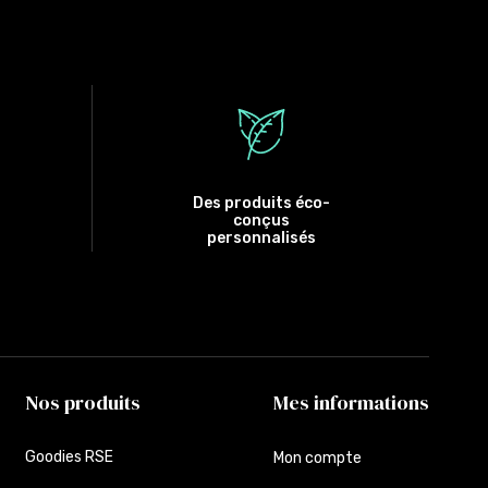
Des produits éco-
conçus
personnalisés
Nos produits
Mes informations
Goodies RSE
Mon compte