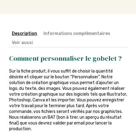
Description
Informations complémentaires
Voir aussi
Comment personnaliser le gobelet ?
Sur la fiche produit, il vous suffit de choisir la quantité
désirée et cliquer sur le bouton “Personnaliser”. Notre
solution de création graphique vous permet d’ajouter un
logo, du texte, des images. Vous pouvez également réaliser
votre création graphique sur des logiciels tels que Illustrator,
Photoshop, Canva et les importer. Vous pouvez enregistrer
votre travail pour le terminer plus tard. Après votre
commande, vos fichiers seront vérifiés par nos graphistes.
Nous réaliserons un BAT (bon à tirer, un aperçu du résultat
final) que vous devrez valider par email pour lancer la
production.