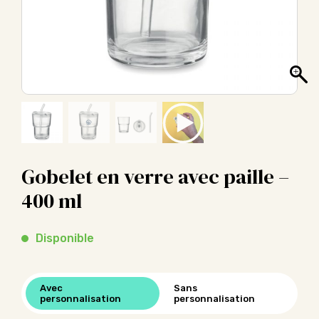
Gobelet en verre avec paille –
400 ml
Disponible
Avec
Sans
personnalisation
personnalisation