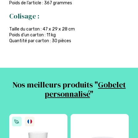
Poids de l’article : 367 grammes
Colisage :
Taille du carton : 47 x 29 x 28 cm
Poids d’un carton : 11 kg
Quantité par carton : 30 pièces
Nos meilleurs produits "
Gobelet
personnalisé
"