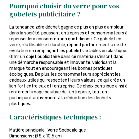
Pourquoi choisir du verre pour vos
gobelets publicitaire ?
La tendance zéro déchet gagne de plus en plus d’ampleur
dans la société, poussant entreprises et consommateurs à
repenser leur consommation quotidienne. Ce gobelet en
verre, réutilisable et durable, répond parfaitement à cette
évolution en remplaçant les gobelets jetables en plastique.
Offrir un objet publicitaire dans ce matériau s’inscrit dans
une démarche responsable et innovante, valorisant la
marque tout en encourageant les bonnes pratiques
écologiques. De plus, les consommateurs apprécient les
cadeaux utiles qui respectent leurs valeurs, ce qui crée un
lien fort entre eux et l’entreprise. Ce choix contribue ainsi à
renforcer l’image positive de l’entreprise, tout en
participant activement à la réduction des déchets
plastiques.
Caractéristiques techniques :
Matière principale : Verre Sodocalcique
Dimensions : Ø 8 x 10.5 cm