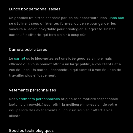
Lunch box personnalisables
Un goodies utile très apprécié par les collaborateurs. Nos
lunch box
se déclinent sous différentes formes, du verre pour garder les
saveurs à l’acier inoxydable pour privilégier la légèreté. Un beau
cadeau à petit prix, qui fera plaisir à coup sûr.
Carnets publicitaires
Le
carnet
ou le bloc-notes est une idée goodies simple mais
efficace que vous pouvez offrir à un large public, à vos clients et à
vos équipes. Un cadeau économique qui permet à vos équipes de
travailler plus efficacement.
Vêtements personnalisés
Des
vêtements personnalisés
originaux en matière responsable
(coton bio, recyclé…) pour offrir la meilleure impression de votre
équipe lors des événements ou pour un souvenir offert à vos
clients.
Goodies technologiques