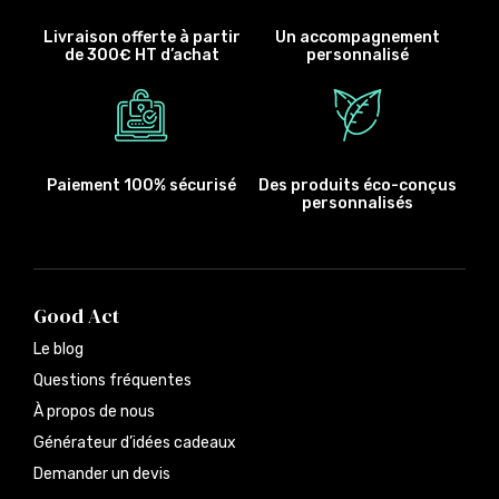
Livraison offerte à partir
Un accompagnement
de 300€ HT d’achat
personnalisé
Paiement 100% sécurisé
Des produits éco-conçus
personnalisés
Good Act
Le blog
Questions fréquentes
À propos de nous
Générateur d’idées cadeaux
Demander un devis