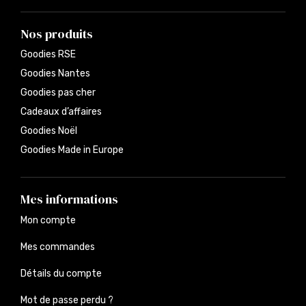
Nos produits
Goodies RSE
Goodies Nantes
Goodies pas cher
Cadeaux d’affaires
Goodies Noël
Goodies Made in Europe
Mes informations
Mon compte
Mes commandes
Détails du compte
Mot de passe perdu ?