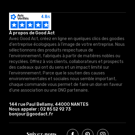
À propos de Good Act
Avec Good Act, créez en ligne en quelques clics des goodies
d'entreprise écologiques à l'image de votre entreprise. Nous
sélectionnons des produits respectueux de
l'environnement, fabriqués à partir de matières nobles ou
recyclées. Offrez à vos clients, collaborateurs et prospects
des cadeaux qui ont du sens et un impact limité sur
l'environnement. Parce que le soutien des causes
environnementales et sociales nous semble important,
chaque commande vous permet de faire un don en faveur
d'une association ou une ONG partenaire.
144 rue Paul Bellamy, 44000 NANTES
Nous appeler :
02 85 52 92 73
bonjour@goodact.fr
Suivez-nous