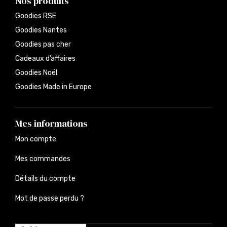
Nos produits
Goodies RSE
Goodies Nantes
Goodies pas cher
Cadeaux d’affaires
Goodies Noël
Goodies Made in Europe
Mes informations
Mon compte
Mes commandes
Détails du compte
Mot de passe perdu ?