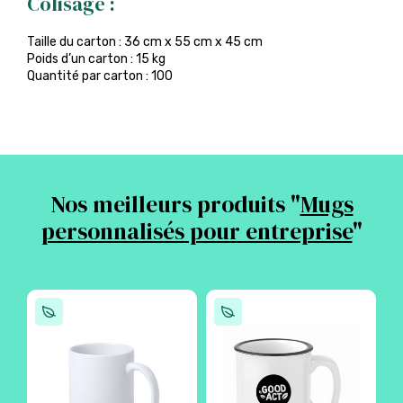
Colisage :
Taille du carton : 36 cm x 55 cm x 45 cm
Poids d’un carton : 15 kg
Quantité par carton : 100
Nos meilleurs produits "
Mugs
personnalisés pour entreprise
"