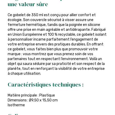
une valeur sûre
Ce gobelet de 350 ml est conçu pour allier confort et
écologie. Son couvercle sécurisé à visser assure une
fermeture hermétique, tandis que la poignée en silicone
offre une prise en main agréable et antidérapante. Fabriqué
en Union Européenne et 100 % recyclable, ce gobelet isolant
à personnaliser incarne parfaitement l’engagement de
votre entreprise envers des pratiques durables. En offrant
ce gobelet, vous faites bien plus que promouvoir votre
marque : vous montrez que vous prenez soin de vos
partenaires tout en respectant l’environnement. Voilà un
objet qui saura séduire par sa praticité et son respect de la
planète, tout en renforçant la visibilité de votre entreprise
à chaque utilisation.
Caractéristiques techniques :
Matière principale : Plastique
Dimensions : Ø9,50 x 15,50 cm
Isotherme