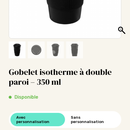
Gobelet isotherme à double
paroi – 350 ml
Disponible
Avec
Sans
personnalisation
personnalisation