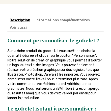
Description
Informations complémentaires
Voir aussi
Comment personnaliser le gobelet ?
Sur la fiche produit du gobelet, il vous suffit de choisir la
quantité désirée et cliquer sur le bouton “Personnaliser”.
Notre solution de création graphique vous permet d’ajouter
un logo, du texte, des images. Vous pouvez également
réaliser votre création graphique sur des logiciels tels que
Illustrator, Photoshop, Canva et les importer. Vous pouvez
enregistrer votre travail pour le terminer plus tard. Après
votre commande, vos fichiers seront vérifiés par nos
graphistes. Nous réaliserons un BAT (bon à tirer, un aperçu
du résultat final) que vous devrez valider par email pour
lancer la production.
Le gobelet isolant à personnaliser :