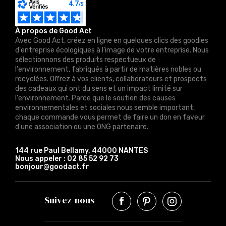
À propos de Good Act
Avec Good Act, créez en ligne en quelques clics des goodies
d'entreprise écologiques à l'image de votre entreprise. Nous
sélectionnons des produits respectueux de
l'environnement, fabriqués à partir de matières nobles ou
recyclées. Offrez à vos clients, collaborateurs et prospects
des cadeaux qui ont du sens et un impact limité sur
l'environnement. Parce que le soutien des causes
environnementales et sociales nous semble important,
chaque commande vous permet de faire un don en faveur
d'une association ou une ONG partenaire.
144 rue Paul Bellamy, 44000 NANTES
Nous appeler :
02 85 52 92 73
bonjour@goodact.fr
Suivez-nous